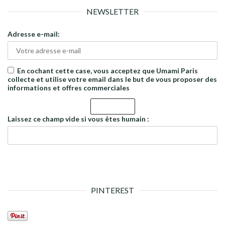
NEWSLETTER
Adresse e-mail:
En cochant cette case, vous acceptez que Umami Paris
collecte et utilise votre email dans le but de vous proposer des
informations et offres commerciales
Laissez ce champ vide si vous êtes humain :
PINTEREST