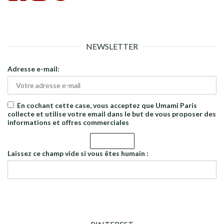
NEWSLETTER
Adresse e-mail:
En cochant cette case, vous acceptez que Umami Paris
collecte et utilise votre email dans le but de vous proposer des
informations et offres commerciales
Laissez ce champ vide si vous êtes humain :