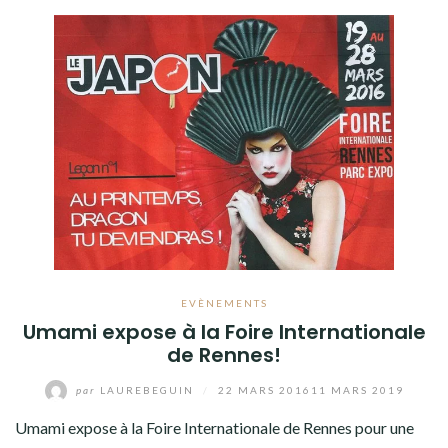
EVÈNEMENTS
Umami expose à la Foire Internationale
de Rennes!
par
LAUREBEGUIN
/
22 MARS 2016
11 MARS 2019
Umami expose à la Foire Internationale de Rennes pour une