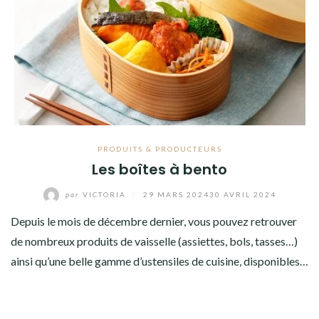
PRODUITS & PRODUCTEURS
Les boîtes à bento
par
VICTORIA
/
29 MARS 2024
30 AVRIL 2024
Depuis le mois de décembre dernier, vous pouvez retrouver
de nombreux produits de vaisselle (assiettes, bols, tasses…)
ainsi qu’une belle gamme d’ustensiles de cuisine, disponibles…