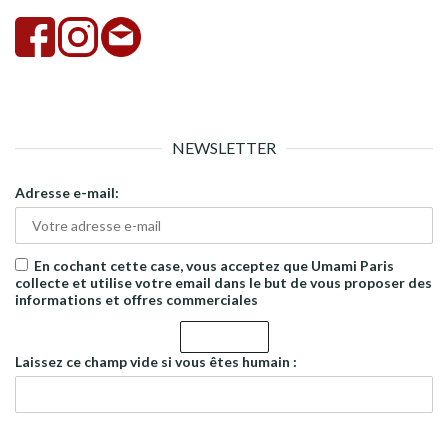
NEWSLETTER
Adresse e-mail:
En cochant cette case, vous acceptez que Umami Paris
collecte et utilise votre email dans le but de vous proposer des
informations et offres commerciales
Laissez ce champ vide si vous êtes humain :