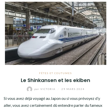
FÊTES ET COUTUMES
Le Shinkansen et les ekiben
par
VICTORIA
/
29 MARS 2024
Si vous avez déjà voyagé au Japon ou si vous prévoyez d’y
aller, vous avez certainement dû entendre parler du fameux