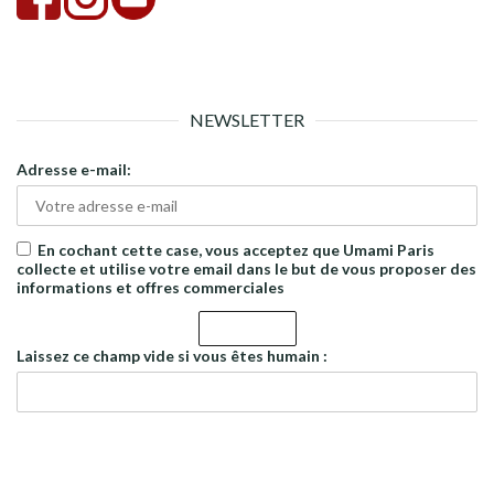
NEWSLETTER
Adresse e-mail:
En cochant cette case, vous acceptez que Umami Paris
collecte et utilise votre email dans le but de vous proposer des
informations et offres commerciales
Laissez ce champ vide si vous êtes humain :