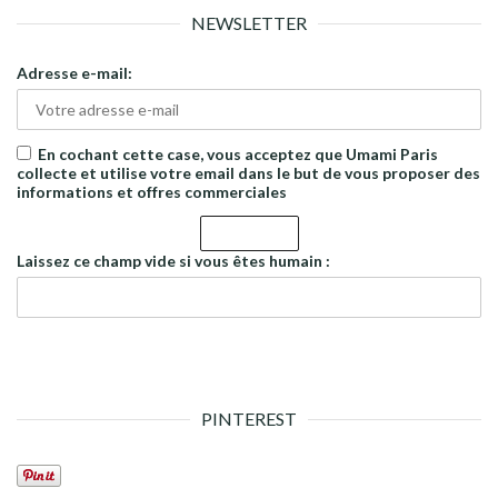
NEWSLETTER
Adresse e-mail:
En cochant cette case, vous acceptez que Umami Paris
collecte et utilise votre email dans le but de vous proposer des
informations et offres commerciales
Laissez ce champ vide si vous êtes humain :
PINTEREST