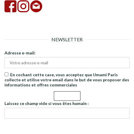
NEWSLETTER
Adresse e-mail:
En cochant cette case, vous acceptez que Umami Paris
collecte et utilise votre email dans le but de vous proposer des
informations et offres commerciales
Laissez ce champ vide si vous êtes humain :