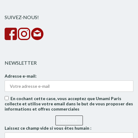
rech
SUIVEZ-NOUS!
NEWSLETTER
Adresse e-mail:
En cochant cette case, vous acceptez que Umami Paris
collecte et utilise votre email dans le but de vous proposer des
informations et offres commerciales
Laissez ce champ vide si vous êtes humain :