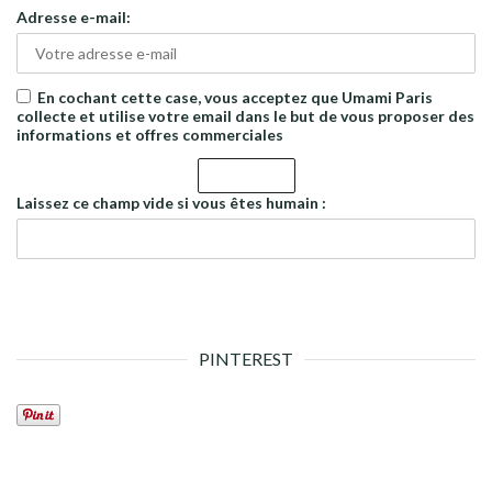
Adresse e-mail:
En cochant cette case, vous acceptez que Umami Paris
collecte et utilise votre email dans le but de vous proposer des
informations et offres commerciales
Laissez ce champ vide si vous êtes humain :
PINTEREST