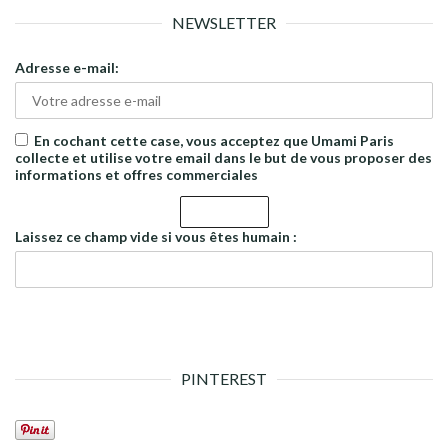
NEWSLETTER
Adresse e-mail:
En cochant cette case, vous acceptez que Umami Paris
collecte et utilise votre email dans le but de vous proposer des
informations et offres commerciales
Laissez ce champ vide si vous êtes humain :
PINTEREST