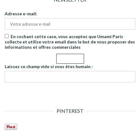
Adresse e-mail:
En cochant cette case, vous acceptez que Umami Paris
collecte et utilise votre email dans le but de vous proposer des
informations et offres commerciales
Laissez ce champ vide si vous êtes humain :
PINTEREST