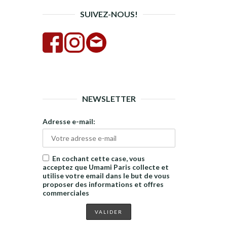
SUIVEZ-NOUS!
NEWSLETTER
Adresse e-mail:
En cochant cette case, vous
acceptez que Umami Paris collecte et
utilise votre email dans le but de vous
proposer des informations et offres
commerciales