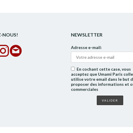
Z-NOUS!
NEWSLETTER
Adresse e-mail:
En cochant cette case, vous
acceptez que Umami Paris colle
utilise votre email dans le but 
proposer des informations et o
commerciales