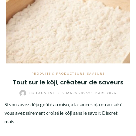
PRODUITS & PRODUCTEURS
,
SAVEURS
Tout sur le kôji, créateur de saveurs
par
FAUSTINE
/
2 MARS 2026
25 MARS 2026
Si vous avez déjà goûté au miso, à la sauce soja ou au saké,
vous avez sûrement croisé le kôji sans le savoir. Discret
mais…