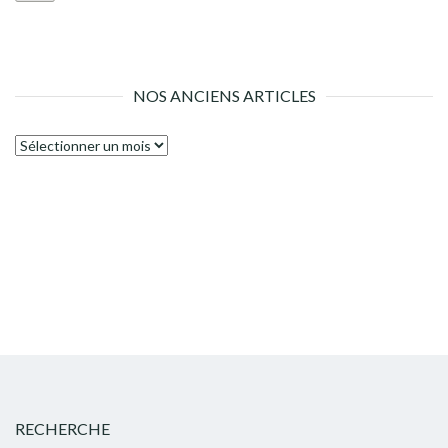
NOS ANCIENS ARTICLES
Nos
anciens
articles
RECHERCHE