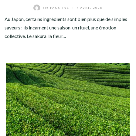
par
FAUSTINE
/
7 AVRIL 2026
Au Japon, certains ingrédients sont bien plus que de simples
saveurs : ils incarnent une saison, un rituel, une émotion
collective. Le sakura, la fleur…