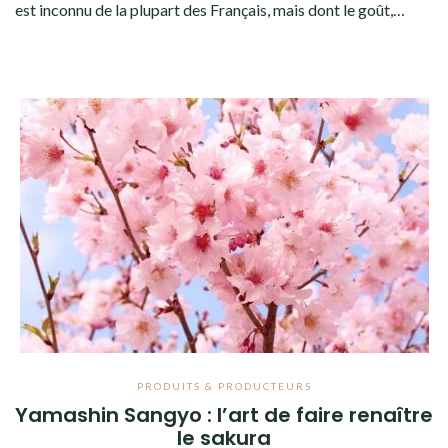
est inconnu de la plupart des Français, mais dont le goût,…
PRODUITS & PRODUCTEURS
Yamashin Sangyo : l’art de faire renaître
le sakura