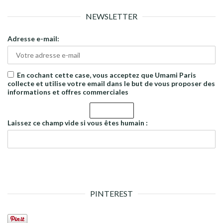
NEWSLETTER
Adresse e-mail:
En cochant cette case, vous acceptez que Umami Paris
collecte et utilise votre email dans le but de vous proposer des
informations et offres commerciales
Laissez ce champ vide si vous êtes humain :
PINTEREST