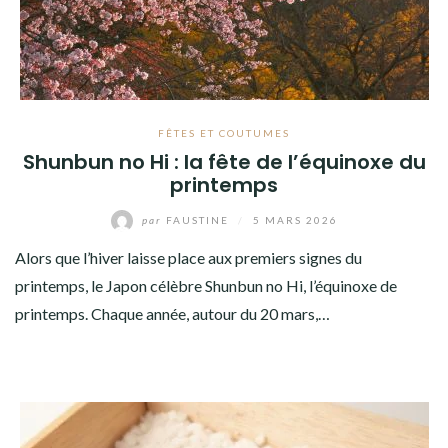
FÊTES ET COUTUMES
Shunbun no Hi : la fête de l’équinoxe du
printemps
par
FAUSTINE
/
5 MARS 2026
Alors que l’hiver laisse place aux premiers signes du
printemps, le Japon célèbre Shunbun no Hi, l’équinoxe de
printemps. Chaque année, autour du 20 mars,…