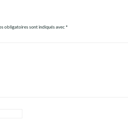
s obligatoires sont indiqués avec
*