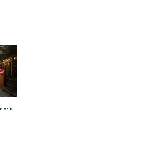
clerie