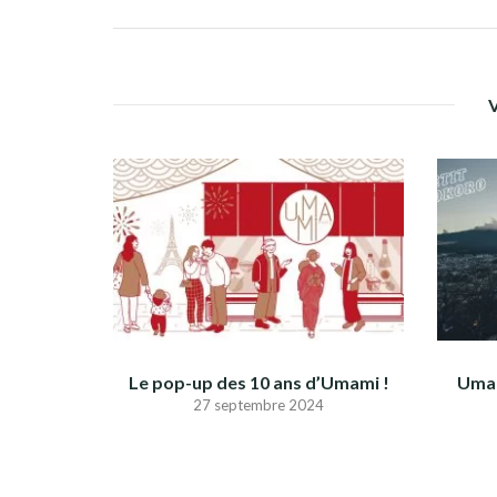
Le pop-up des 10 ans d’Umami !
Umam
27 septembre 2024