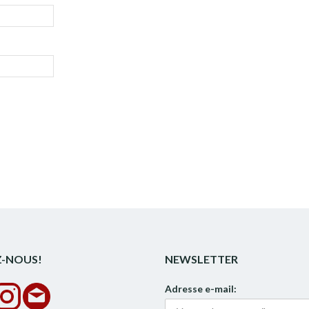
Z-NOUS!
NEWSLETTER
Adresse e-mail: