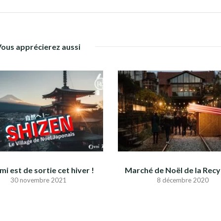
Vous apprécierez aussi
i est de sortie cet hiver !
Marché de Noël de la Recy
30 novembre 2021
8 décembre 2020