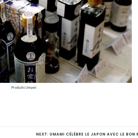
Produits Umami
NEXT: UMAMI CÉLÈBRE LE JAPON AVEC LE BON