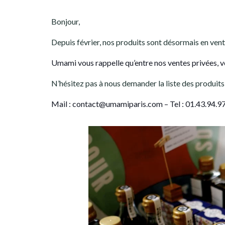
Bonjour,
Depuis février, nos produits sont désormais en ve
Umami vous rappelle qu’entre nos ventes privées, 
N’hésitez pas à nous demander la liste des produits 
Mail : contact@umamiparis.com – Tel : 01.43.94.9