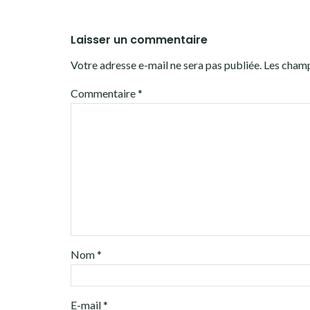
Laisser un commentaire
Votre adresse e-mail ne sera pas publiée.
Les champ
Commentaire
*
Nom
*
E-mail
*