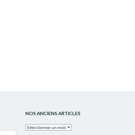
NOS ANCIENS ARTICLES
Nos
anciens