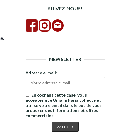
SUIVEZ-NOUS!
e.
NEWSLETTER
Adresse e-mail:
En cochant cette case, vous
acceptez que Umami Paris collecte et
utilise votre email dans le but de vous
proposer des informations et offres
commerciales