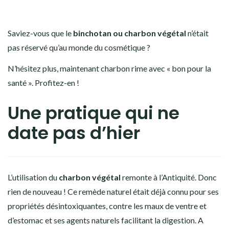
Saviez-vous
que le
binchotan ou charbon végétal
n’était
pas réservé qu’au monde du cosmétique ?
N’hésitez plus, maintenant charbon rime avec « bon pour la
santé ». Profitez-en !
Une pratique qui ne
date pas d’hier
L’utilisation du
charbon végétal
remonte à l’Antiquité. Donc
rien de nouveau ! Ce remède naturel était déjà connu pour ses
propriétés désintoxiquantes, contre les maux de ventre et
d’estomac et ses agents naturels facilitant la digestion. A