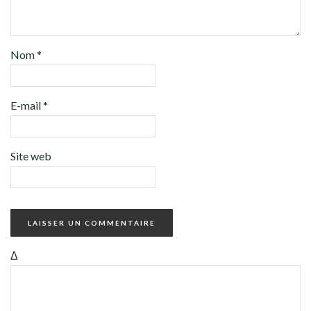
Nom
*
E-mail
*
Site web
Δ