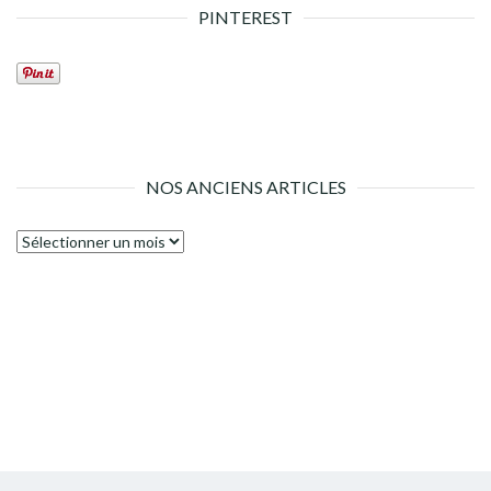
PINTEREST
NOS ANCIENS ARTICLES
Nos
anciens
articles