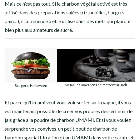
Mais ce n’est pas tout. Si le charbon végétal activé est très
utilisé dans des préparations salées (riz, nouilles, burgers,
pain…), il commence à être utilisé dans des mets qui plairont
bien plus aux amateurs de sucré.
Même les macarons se mettent au noir
Burger d’Halloween
Et parce qu’Umami veut vous voir surfer sur la vague, il vous
est maintenant possible de créer vos propres dessert noir de
jais grâce à la
poudre de charbon UMAMI
. Et si vous voulez
surprendre vos convives, un petit bout de
charbon de
bambou spécial filtration d’eau UMAMI
dans votre carafe et