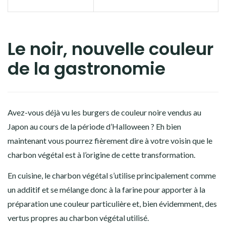
Le noir, nouvelle couleur
de la gastronomie
Avez-vous déjà vu les burgers de couleur noire vendus au
Japon au cours de la période d’Halloween ? Eh bien
maintenant vous pourrez fièrement dire à votre voisin que le
charbon végétal est à l’origine de cette transformation.
En cuisine, le charbon végétal s’utilise principalement comme
un additif et se mélange donc à la farine pour apporter à la
préparation une couleur particulière et, bien évidemment, des
vertus propres au charbon végétal utilisé.