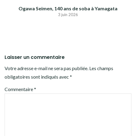
Ogawa Seimen, 140 ans de soba à Yamagata
3 juin 2026
Laisser un commentaire
Votre adresse e-mail ne sera pas publiée.
Les champs
obligatoires sont indiqués avec
*
Commentaire
*