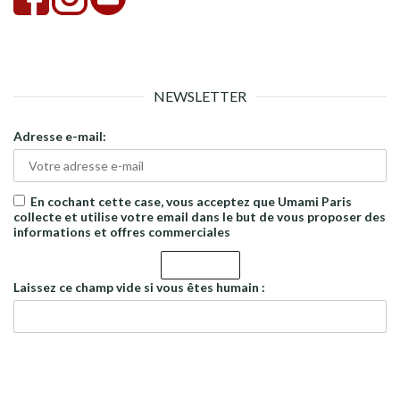
NEWSLETTER
Adresse e-mail:
En cochant cette case, vous acceptez que Umami Paris
collecte et utilise votre email dans le but de vous proposer des
informations et offres commerciales
Laissez ce champ vide si vous êtes humain :