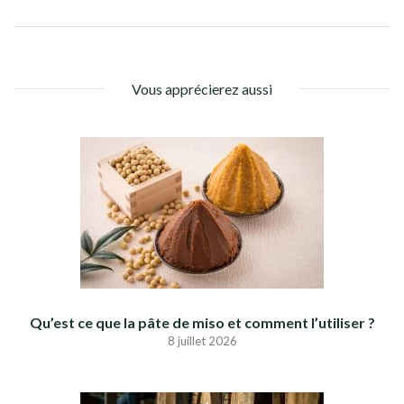
Vous apprécierez aussi
Qu’est ce que la pâte de miso et comment l’utiliser ?
8 juillet 2026