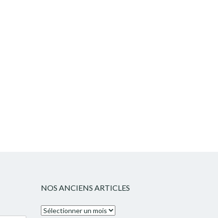
NOS ANCIENS ARTICLES
Nos