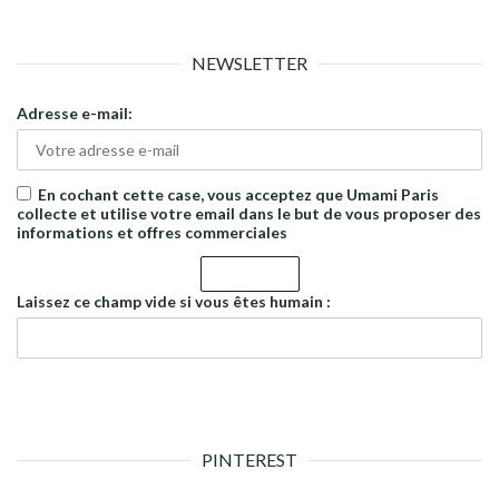
NEWSLETTER
Adresse e-mail:
En cochant cette case, vous acceptez que Umami Paris
collecte et utilise votre email dans le but de vous proposer des
informations et offres commerciales
Laissez ce champ vide si vous êtes humain :
PINTEREST