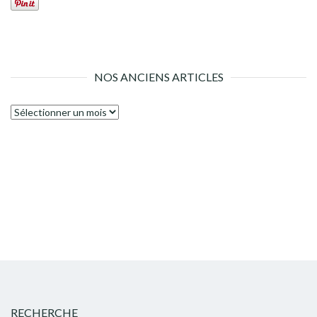
NOS ANCIENS ARTICLES
Nos
anciens
articles
RECHERCHE