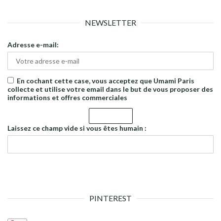
NEWSLETTER
Adresse e-mail:
En cochant cette case, vous acceptez que Umami Paris
collecte et utilise votre email dans le but de vous proposer des
informations et offres commerciales
Laissez ce champ vide si vous êtes humain :
PINTEREST