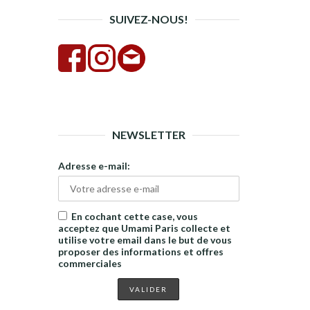
SUIVEZ-NOUS!
NEWSLETTER
Adresse e-mail:
En cochant cette case, vous
acceptez que Umami Paris collecte et
utilise votre email dans le but de vous
proposer des informations et offres
commerciales