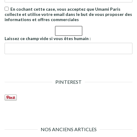
En cochant cette case, vous acceptez que Umami Paris
collecte et utilise votre email dans le but de vous proposer des
informations et offres commerciales
Laissez ce champ vide si vous êtes humain :
PINTEREST
NOS ANCIENS ARTICLES