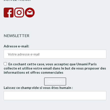
NEWSLETTER
Adresse e-mail:
En cochant cette case, vous acceptez que Umami Paris
collecte et utilise votre email dans le but de vous proposer des
informations et offres commerciales
Laissez ce champ vide si vous êtes humain :