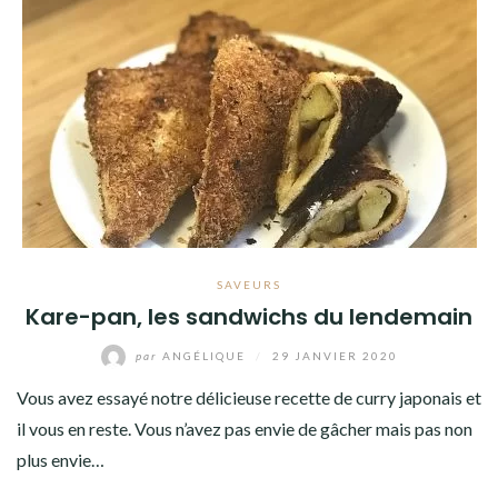
SAVEURS
Kare-pan, les sandwichs du lendemain
par
ANGÉLIQUE
/
29 JANVIER 2020
Vous avez essayé notre délicieuse recette de curry japonais et
il vous en reste. Vous n’avez pas envie de gâcher mais pas non
plus envie…