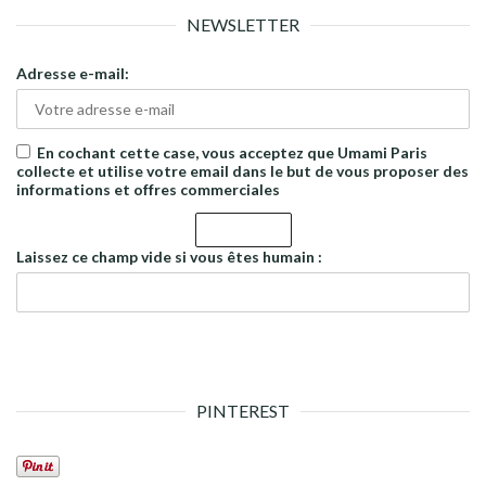
NEWSLETTER
Adresse e-mail:
En cochant cette case, vous acceptez que Umami Paris
collecte et utilise votre email dans le but de vous proposer des
informations et offres commerciales
Laissez ce champ vide si vous êtes humain :
PINTEREST