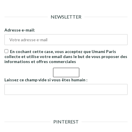
NEWSLETTER
Adresse e-mail:
En cochant cette case, vous acceptez que Umami Paris
collecte et utilise votre email dans le but de vous proposer des
informations et offres commerciales
Laissez ce champ vide si vous êtes humain :
PINTEREST