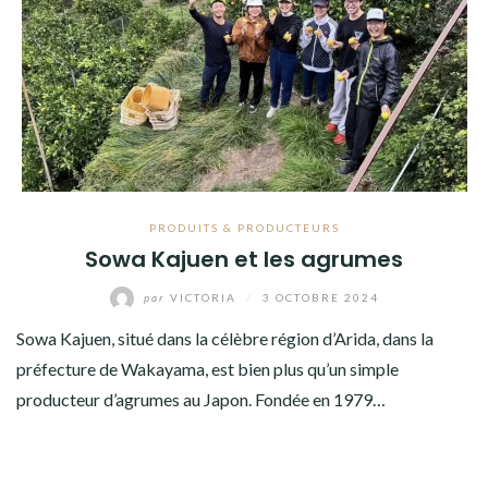
PRODUITS & PRODUCTEURS
Sowa Kajuen et les agrumes
par
VICTORIA
/
3 OCTOBRE 2024
Sowa Kajuen, situé dans la célèbre région d’Arida, dans la
préfecture de Wakayama, est bien plus qu’un simple
producteur d’agrumes au Japon. Fondée en 1979…