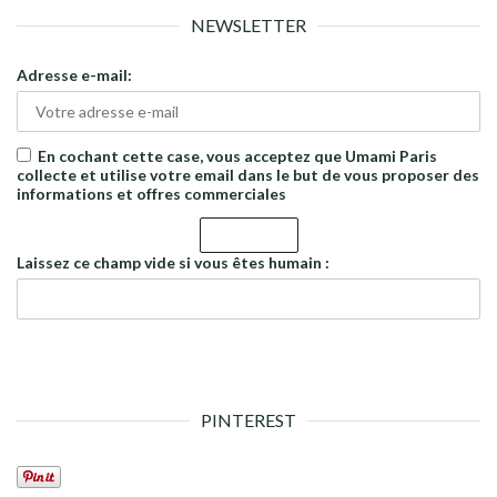
NEWSLETTER
Adresse e-mail:
En cochant cette case, vous acceptez que Umami Paris
collecte et utilise votre email dans le but de vous proposer des
informations et offres commerciales
Laissez ce champ vide si vous êtes humain :
PINTEREST