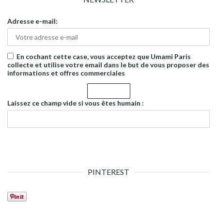
Adresse e-mail:
En cochant cette case, vous acceptez que Umami Paris
collecte et utilise votre email dans le but de vous proposer des
informations et offres commerciales
Laissez ce champ vide si vous êtes humain :
PINTEREST