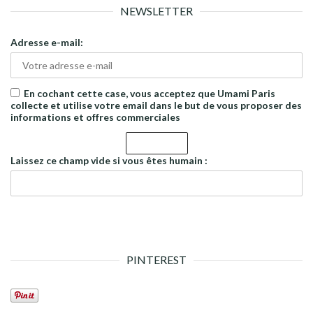
NEWSLETTER
Adresse e-mail:
En cochant cette case, vous acceptez que Umami Paris
collecte et utilise votre email dans le but de vous proposer des
informations et offres commerciales
Laissez ce champ vide si vous êtes humain :
PINTEREST