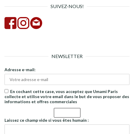
SUIVEZ-NOUS!
NEWSLETTER
Adresse e-mail:
En cochant cette case, vous acceptez que Umami Paris
collecte et utilise votre email dans le but de vous proposer des
informations et offres commerciales
Laissez ce champ vide si vous êtes humain :