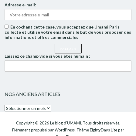
Adresse e-mail:
En cochant cette case, vous acceptez que Umami Paris
collecte et utilise votre email dans le but de vous proposer des
informations et offres commerciales
Laissez ce champ vide si vous êtes humain :
NOS ANCIENS ARTICLES
Nos
anciens
articles
Copyright © 2026
Le blog d'UMAMI
. Tous droits réservés.
Fièrement propulsé par
WordPress
. Thème
EightyDays Lite
par