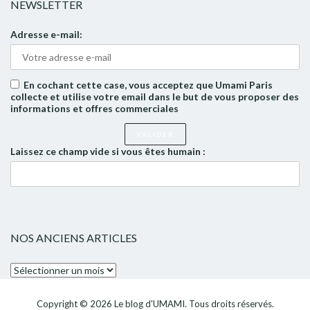
NEWSLETTER
Adresse e-mail:
En cochant cette case, vous acceptez que Umami Paris
collecte et utilise votre email dans le but de vous proposer des
informations et offres commerciales
Laissez ce champ vide si vous êtes humain :
NOS ANCIENS ARTICLES
Nos
anciens
articles
Copyright © 2026
Le blog d'UMAMI
. Tous droits réservés.