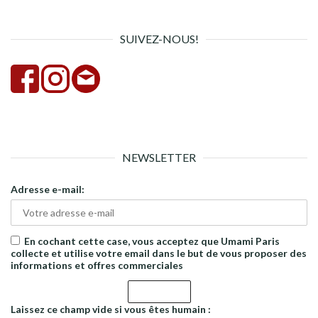
rech
SUIVEZ-NOUS!
NEWSLETTER
Adresse e-mail:
En cochant cette case, vous acceptez que Umami Paris
collecte et utilise votre email dans le but de vous proposer des
informations et offres commerciales
Laissez ce champ vide si vous êtes humain :