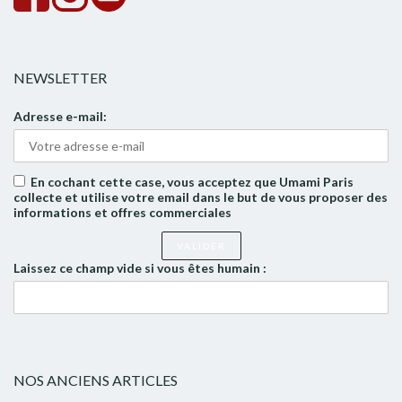
NEWSLETTER
Adresse e-mail:
En cochant cette case, vous acceptez que Umami Paris
collecte et utilise votre email dans le but de vous proposer des
informations et offres commerciales
Laissez ce champ vide si vous êtes humain :
NOS ANCIENS ARTICLES