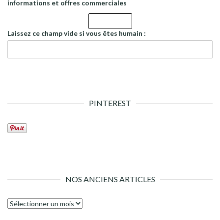
informations et offres commerciales
Laissez ce champ vide si vous êtes humain :
PINTEREST
NOS ANCIENS ARTICLES
Nos
anciens