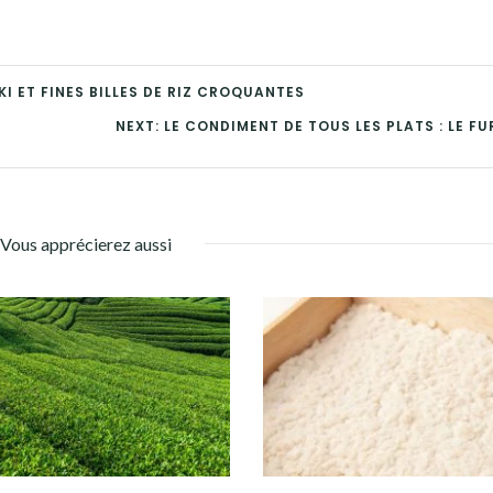
I ET FINES BILLES DE RIZ CROQUANTES
NEXT: LE CONDIMENT DE TOUS LES PLATS : LE FU
Vous apprécierez aussi