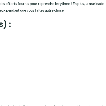
s efforts fournis pour reprendre le rythme ! En plus, la marinade
eux pendant que vous faites autre chose.
) :