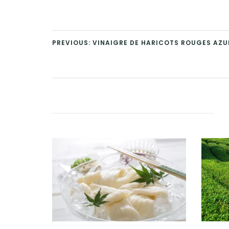
PREVIOUS: VINAIGRE DE HARICOTS ROUGES AZUK