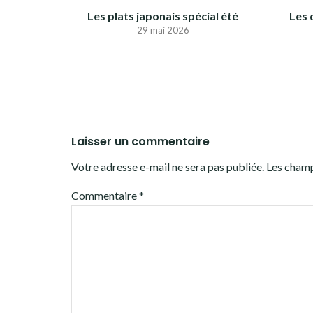
Les plats japonais spécial été
Les 
29 mai 2026
Laisser un commentaire
Votre adresse e-mail ne sera pas publiée.
Les champ
Commentaire
*