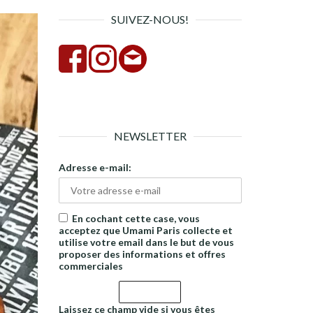
SUIVEZ-NOUS!
NEWSLETTER
Adresse e-mail:
En cochant cette case, vous
acceptez que Umami Paris collecte et
utilise votre email dans le but de vous
proposer des informations et offres
commerciales
Laissez ce champ vide si vous êtes