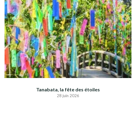
Tanabata, la fête des étoiles
28 juin 2026