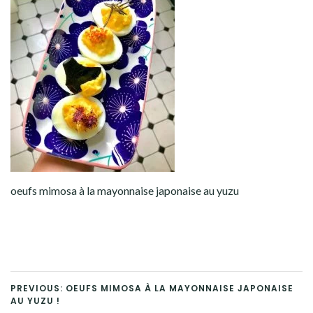
oeufs mimosa à la mayonnaise japonaise au yuzu
PREVIOUS: OEUFS MIMOSA À LA MAYONNAISE JAPONAISE
AU YUZU !