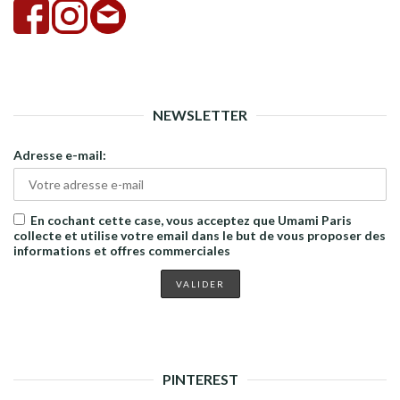
NEWSLETTER
Adresse e-mail:
En cochant cette case, vous acceptez que Umami Paris
collecte et utilise votre email dans le but de vous proposer des
informations et offres commerciales
PINTEREST