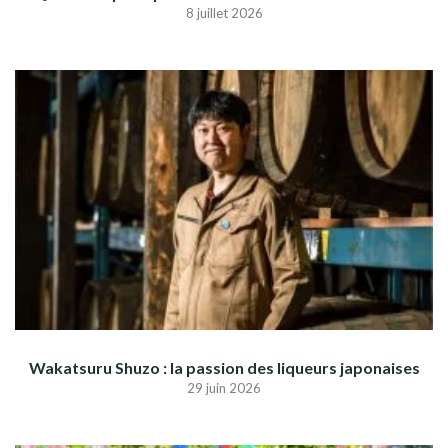
8 juillet 2026
Wakatsuru Shuzo : la passion des liqueurs japonaises
29 juin 2026