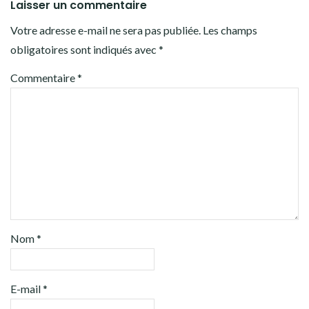
Laisser un commentaire
Votre adresse e-mail ne sera pas publiée.
Les champs
obligatoires sont indiqués avec
*
Commentaire
*
Nom
*
E-mail
*