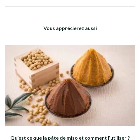
Vous apprécierez aussi
Qu’est ce que la pâte de miso et comment l’utiliser ?