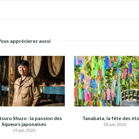
Vous apprécierez aussi
suru Shuzo : la passion des
Tanabata, la fête des éto
liqueurs japonaises
28 juin 2026
29 juin 2026