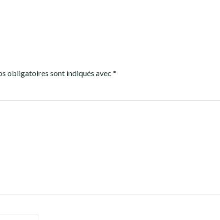
s obligatoires sont indiqués avec
*