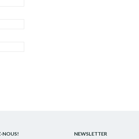
Z-NOUS!
NEWSLETTER