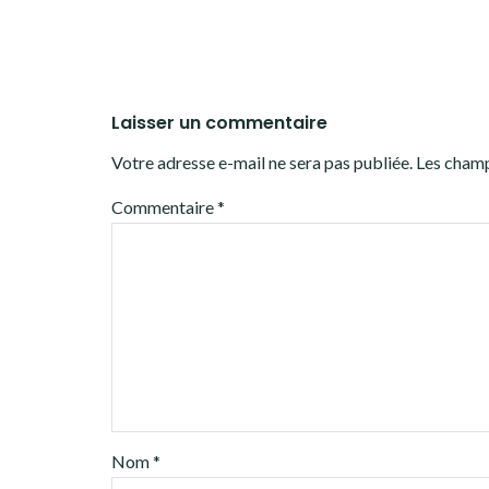
Laisser un commentaire
Votre adresse e-mail ne sera pas publiée.
Les champ
Commentaire
*
Nom
*