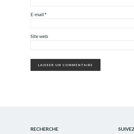
E-mail
*
Site web
RECHERCHE
SUIVE