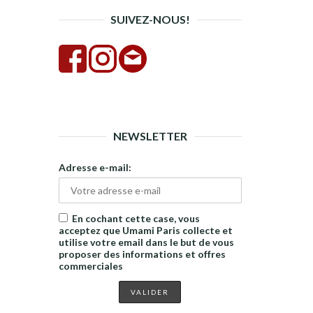
SUIVEZ-NOUS!
NEWSLETTER
Adresse e-mail:
En cochant cette case, vous
acceptez que Umami Paris collecte et
utilise votre email dans le but de vous
proposer des informations et offres
commerciales