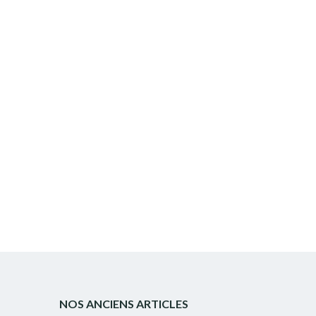
NOS ANCIENS ARTICLES