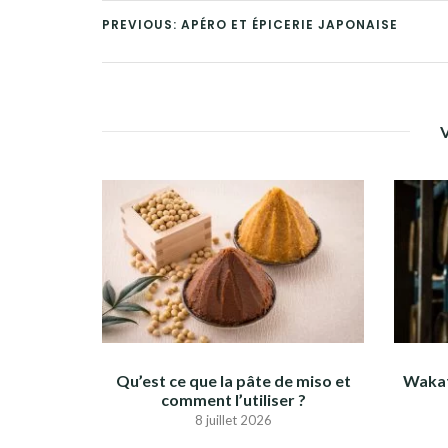
PREVIOUS: APÉRO ET ÉPICERIE JAPONAISE
Qu’est ce que la pâte de miso et
Wakat
comment l’utiliser ?
8 juillet 2026