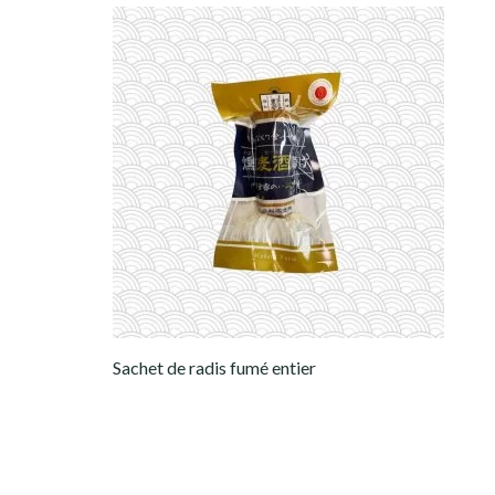
Sachet de radis fumé entier