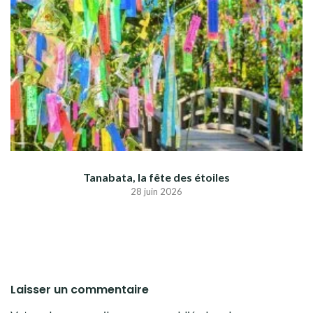
Tanabata, la fête des étoiles
28 juin 2026
Laisser un commentaire