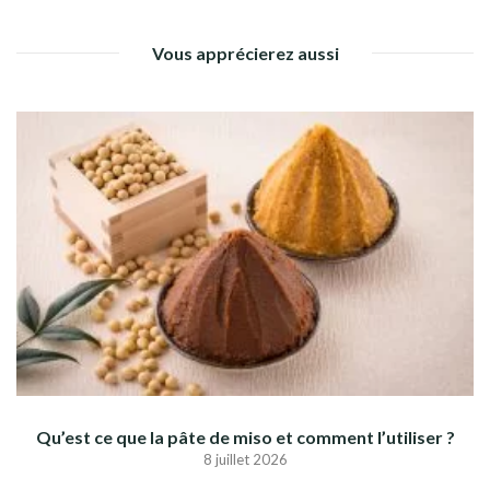
Vous apprécierez aussi
Qu’est ce que la pâte de miso et comment l’utiliser ?
8 juillet 2026