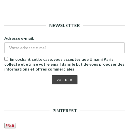
NEWSLETTER
Adresse e-mail:
En cochant cette case, vous acceptez que Umami Paris
collecte et utilise votre email dans le but de vous proposer des
informations et offres commerciales
PINTEREST