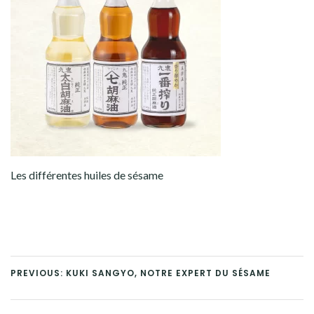
Les différentes huiles de sésame
PREVIOUS: KUKI SANGYO, NOTRE EXPERT DU SÉSAME