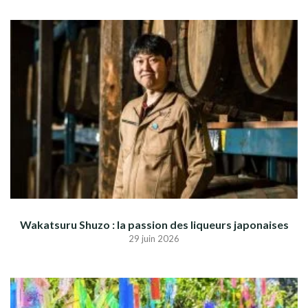
Wakatsuru Shuzo : la passion des liqueurs japonaises
29 juin 2026