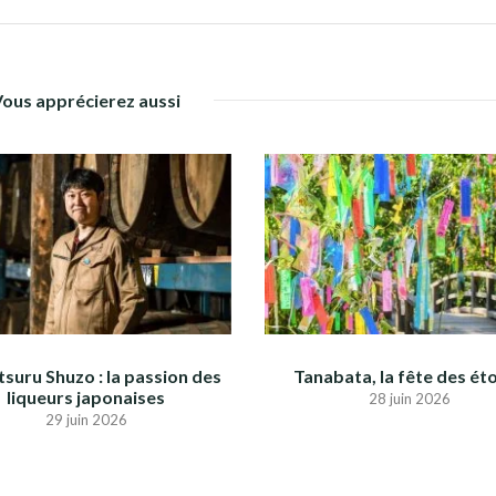
Vous apprécierez aussi
suru Shuzo : la passion des
Tanabata, la fête des éto
liqueurs japonaises
28 juin 2026
29 juin 2026