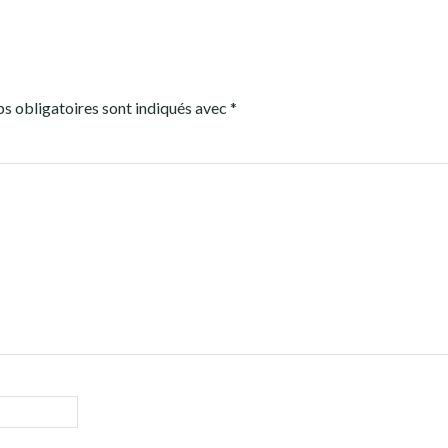
s obligatoires sont indiqués avec
*