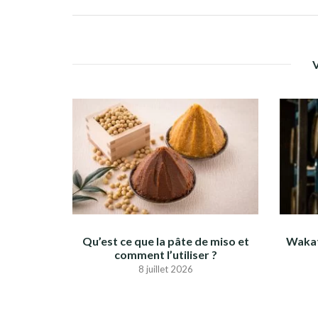
Qu’est ce que la pâte de miso et
Wakat
comment l’utiliser ?
8 juillet 2026