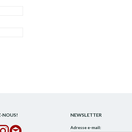
Z-NOUS!
NEWSLETTER
Adresse e-mail: