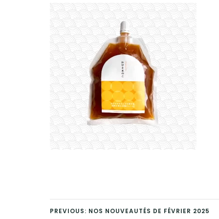
PREVIOUS: NOS NOUVEAUTÉS DE FÉVRIER 2025