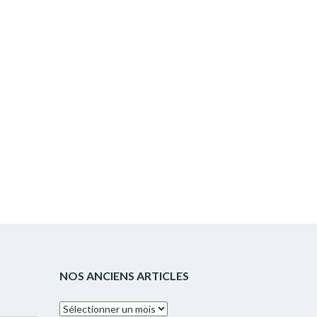
NOS ANCIENS ARTICLES
Nos