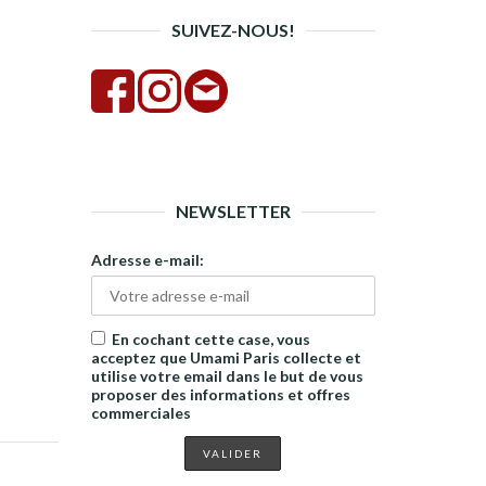
SUIVEZ-NOUS!
NEWSLETTER
Adresse e-mail:
En cochant cette case, vous
acceptez que Umami Paris collecte et
utilise votre email dans le but de vous
proposer des informations et offres
commerciales