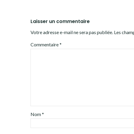
Laisser un commentaire
Votre adresse e-mail ne sera pas publiée.
Les champ
Commentaire
*
Nom
*