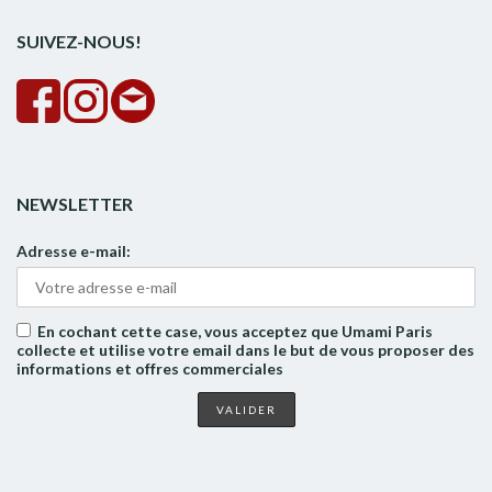
SUIVEZ-NOUS!
NEWSLETTER
Adresse e-mail:
En cochant cette case, vous acceptez que Umami Paris
collecte et utilise votre email dans le but de vous proposer des
informations et offres commerciales