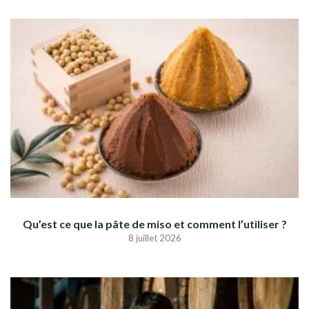
Qu’est ce que la pâte de miso et comment l’utiliser ?
8 juillet 2026