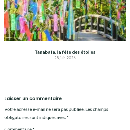
Tanabata, la fête des étoiles
28 juin 2026
Laisser un commentaire
Votre adresse e-mail ne sera pas publiée.
Les champs
obligatoires sont indiqués avec
*
Commentaire
*