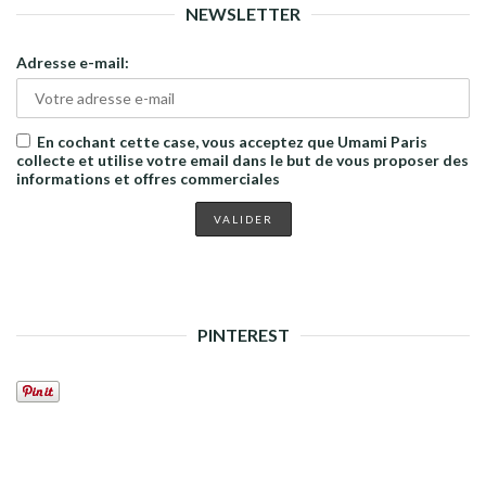
NEWSLETTER
Adresse e-mail:
En cochant cette case, vous acceptez que Umami Paris
collecte et utilise votre email dans le but de vous proposer des
informations et offres commerciales
PINTEREST