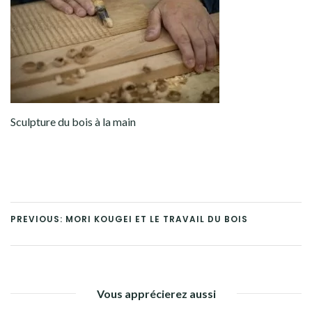
Sculpture du bois à la main
PREVIOUS: MORI KOUGEI ET LE TRAVAIL DU BOIS
Vous apprécierez aussi