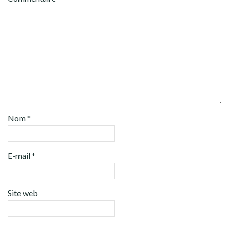
Nom
*
E-mail
*
Site web