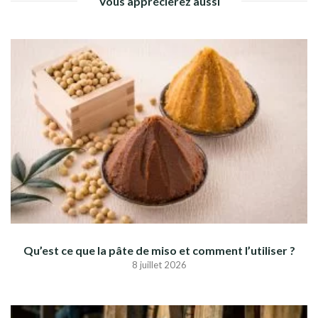
Vous apprécierez aussi
Qu’est ce que la pâte de miso et comment l’utiliser ?
8 juillet 2026