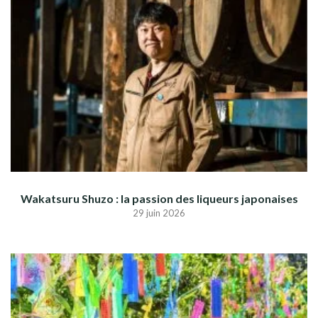
Wakatsuru Shuzo : la passion des liqueurs japonaises
29 juin 2026