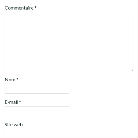
Commentaire
*
Nom
*
E-mail
*
Site web