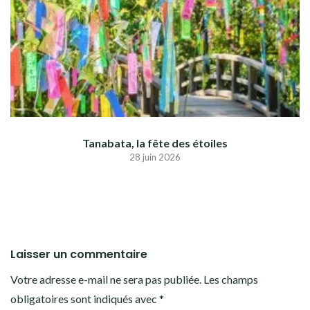
Tanabata, la fête des étoiles
28 juin 2026
Laisser un commentaire
Votre adresse e-mail ne sera pas publiée.
Les champs
obligatoires sont indiqués avec
*