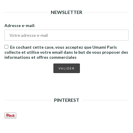
NEWSLETTER
Adresse e-mail:
En cochant cette case, vous acceptez que Umami Paris
collecte et utilise votre email dans le but de vous proposer des
informations et offres commerciales
PINTEREST