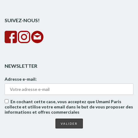
rech
SUIVEZ-NOUS!
NEWSLETTER
Adresse e-mail:
En cochant cette case, vous acceptez que Umami Paris
collecte et utilise votre email dans le but de vous proposer des
informations et offres commerciales