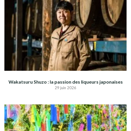
Wakatsuru Shuzo : la passion des liqueurs japonaises
29 juin 2026