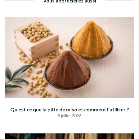
Vous apprécierez aussi
Qu’est ce que la pâte de miso et comment l’utiliser ?
8 juillet 2026