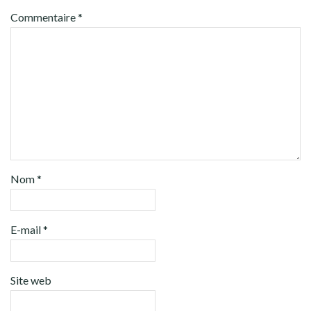
Commentaire
*
Nom
*
E-mail
*
Site web