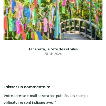
Tanabata, la fête des étoiles
28 juin 2026
Laisser un commentaire
Votre adresse e-mail ne sera pas publiée.
Les champs
obligatoires sont indiqués avec
*