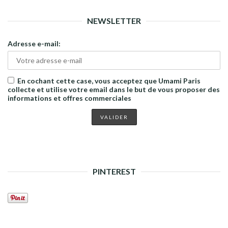
NEWSLETTER
Adresse e-mail:
En cochant cette case, vous acceptez que Umami Paris
collecte et utilise votre email dans le but de vous proposer des
informations et offres commerciales
PINTEREST