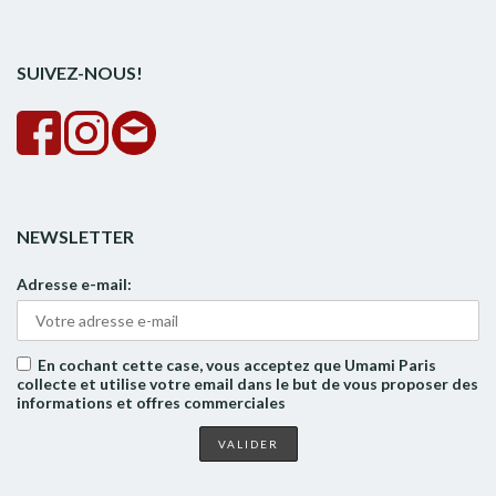
rech
SUIVEZ-NOUS!
NEWSLETTER
Adresse e-mail:
En cochant cette case, vous acceptez que Umami Paris
collecte et utilise votre email dans le but de vous proposer des
informations et offres commerciales