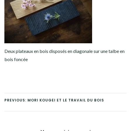
Deux plateaux en bois disposés en diagonale sur une talbe en
bois foncée
PREVIOUS: MORI KOUGEI ET LE TRAVAIL DU BOIS