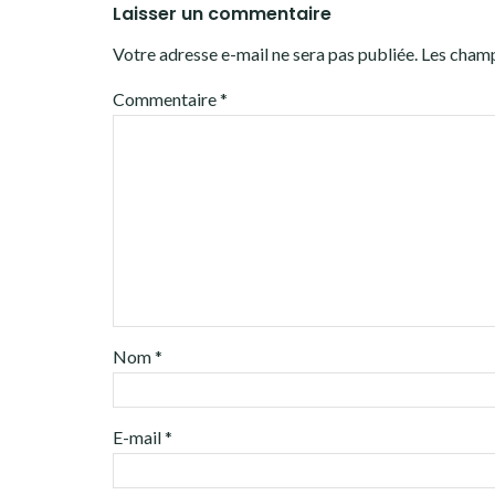
Laisser un commentaire
Votre adresse e-mail ne sera pas publiée.
Les champ
Commentaire
*
Nom
*
E-mail
*