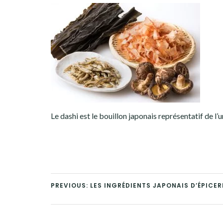
Le dashi est le bouillon japonais représentatif de l
PREVIOUS: LES INGRÉDIENTS JAPONAIS D’ÉPICER