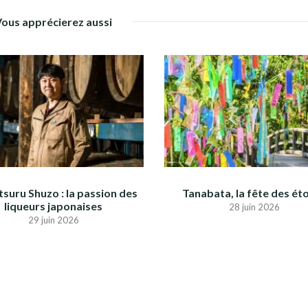
Vous apprécierez aussi
suru Shuzo : la passion des
Tanabata, la fête des éto
liqueurs japonaises
28 juin 2026
29 juin 2026