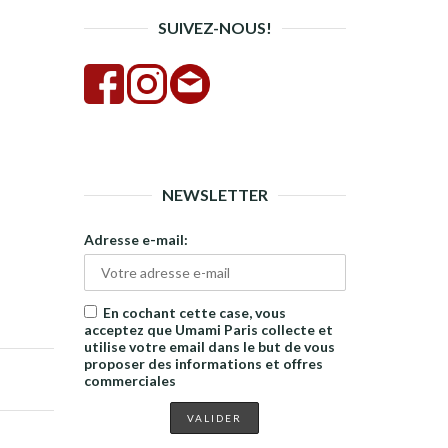
SUIVEZ-NOUS!
NEWSLETTER
Adresse e-mail:
En cochant cette case, vous
acceptez que Umami Paris collecte et
utilise votre email dans le but de vous
proposer des informations et offres
commerciales