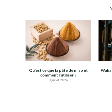
Qu’est ce que la pâte de miso et
Wakat
comment l’utiliser ?
8 juillet 2026