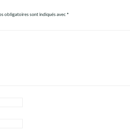
s obligatoires sont indiqués avec
*