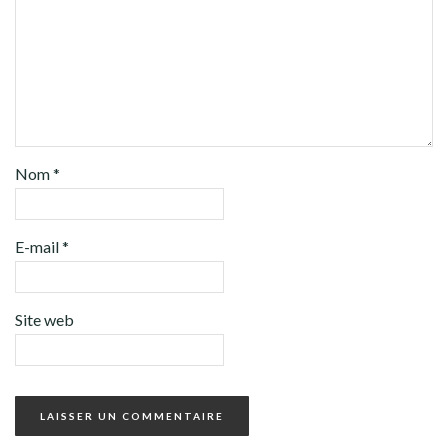
Nom
*
E-mail
*
Site web