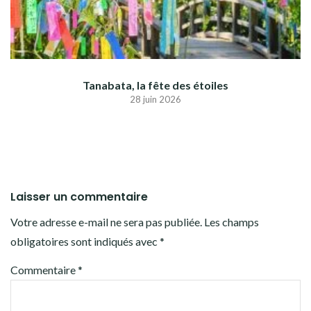
Tanabata, la fête des étoiles
28 juin 2026
Laisser un commentaire
Votre adresse e-mail ne sera pas publiée.
Les champs
obligatoires sont indiqués avec
*
Commentaire
*