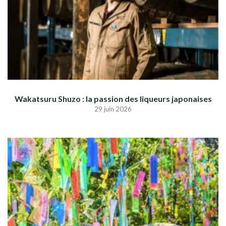
Wakatsuru Shuzo : la passion des liqueurs japonaises
29 juin 2026