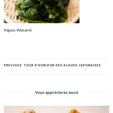
Algues Wakamé
PREVIOUS: TOUR D’HORIZON DES ALGUES JAPONAISES
Vous apprécierez aussi