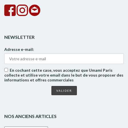
NEWSLETTER
Adresse e-mail:
En cochant cette case, vous acceptez que Umami Paris
collecte et utilise votre email dans le but de vous proposer des
informations et offres commerciales
NOS ANCIENS ARTICLES