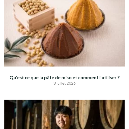
Qu’est ce que la pâte de miso et comment l’utiliser ?
8 juillet 2026