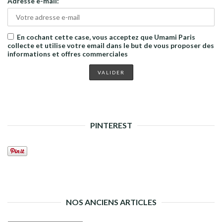
Adresse e-mail:
En cochant cette case, vous acceptez que Umami Paris
collecte et utilise votre email dans le but de vous proposer des
informations et offres commerciales
PINTEREST
NOS ANCIENS ARTICLES