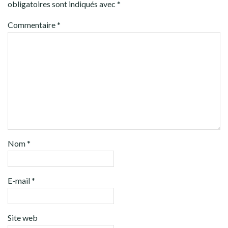
obligatoires sont indiqués avec
*
Commentaire
*
Nom
*
E-mail
*
Site web