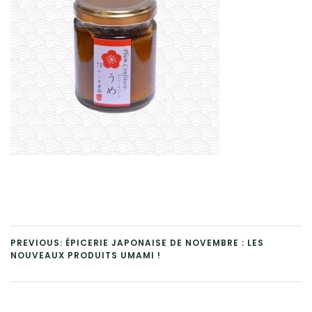
PREVIOUS: ÉPICERIE JAPONAISE DE NOVEMBRE : LES
NOUVEAUX PRODUITS UMAMI !