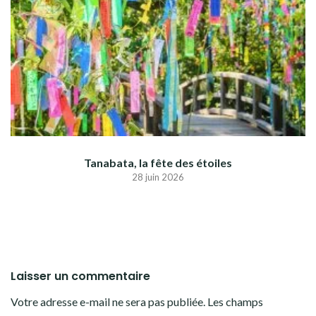
Tanabata, la fête des étoiles
28 juin 2026
Laisser un commentaire
Votre adresse e-mail ne sera pas publiée.
Les champs