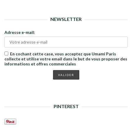
NEWSLETTER
Adresse e-mail:
En cochant cette case, vous acceptez que Umami Paris
collecte et utilise votre email dans le but de vous proposer des
informations et offres commerciales
PINTEREST