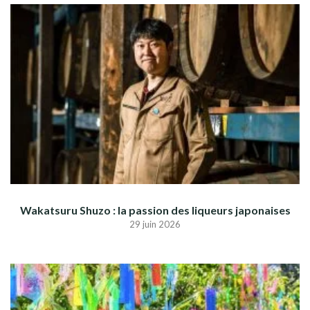
Wakatsuru Shuzo : la passion des liqueurs japonaises
29 juin 2026