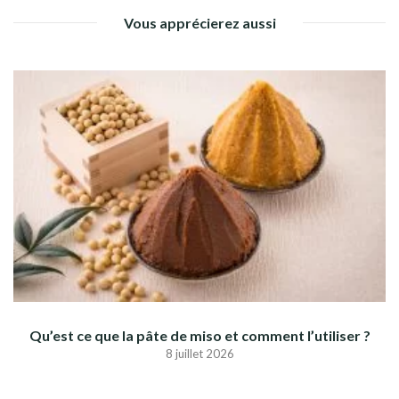
Vous apprécierez aussi
Qu’est ce que la pâte de miso et comment l’utiliser ?
8 juillet 2026