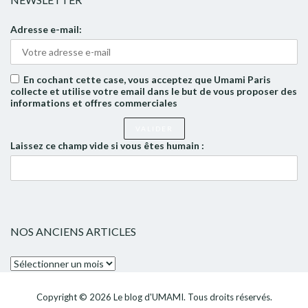
Adresse e-mail:
En cochant cette case, vous acceptez que Umami Paris
collecte et utilise votre email dans le but de vous proposer des
informations et offres commerciales
Laissez ce champ vide si vous êtes humain :
NOS ANCIENS ARTICLES
Nos
anciens
articles
Copyright © 2026
Le blog d'UMAMI
. Tous droits réservés.