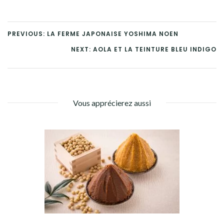
PREVIOUS: LA FERME JAPONAISE YOSHIMA NOEN
NEXT: AOLA ET LA TEINTURE BLEU INDIGO
Vous apprécierez aussi