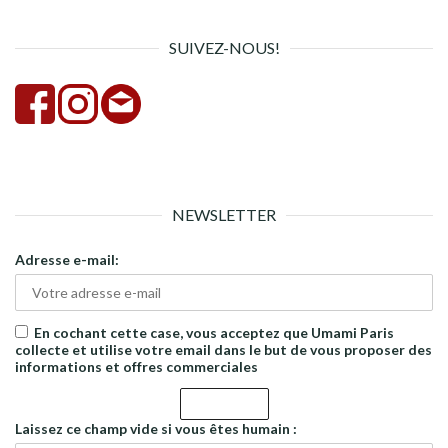
SUIVEZ-NOUS!
NEWSLETTER
Adresse e-mail:
En cochant cette case, vous acceptez que Umami Paris
collecte et utilise votre email dans le but de vous proposer des
informations et offres commerciales
Laissez ce champ vide si vous êtes humain :