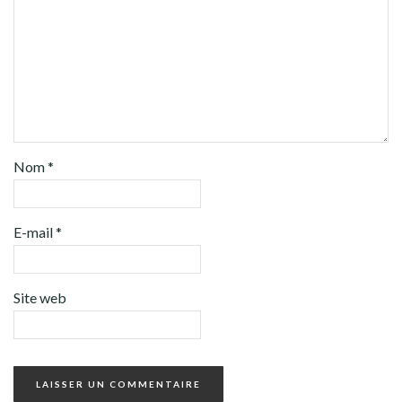
Nom
*
E-mail
*
Site web