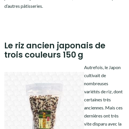
d’autres pâtisseries.
Le riz ancien japonais de
trois couleurs 150 g
Autrefois, le Japon
cultivait de
nombreuses
variétés de riz, dont
certaines très
anciennes. Mais ces
dernières ont très
vite disparu avec la