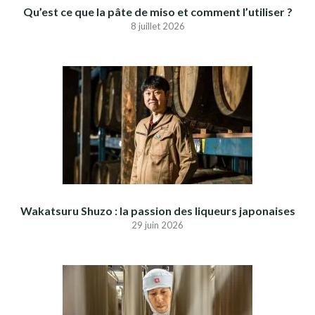
Qu’est ce que la pâte de miso et comment l’utiliser ?
8 juillet 2026
Wakatsuru Shuzo : la passion des liqueurs japonaises
29 juin 2026