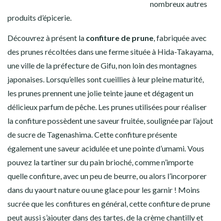
nombreux autres
produits d’épicerie.
Découvrez à présent la
confiture de prune
, fabriquée avec
des prunes récoltées dans une ferme située à Hida-Takayama,
une ville de la préfecture de Gifu, non loin des montagnes
japonaises. Lorsqu’elles sont cueillies à leur pleine maturité,
les prunes prennent une jolie teinte jaune et dégagent un
délicieux parfum de pêche. Les prunes utilisées pour réaliser
la confiture possèdent une saveur fruitée, soulignée par l’ajout
de sucre de Tagenashima. Cette confiture présente
également une saveur acidulée et une pointe d’umami. Vous
pouvez la tartiner sur du pain brioché, comme n’importe
quelle confiture, avec un peu de beurre, ou alors l’incorporer
dans du yaourt nature ou une glace pour les garnir ! Moins
sucrée que les confitures en général, cette confiture de prune
peut aussi s’ajouter dans des tartes, de la crème chantilly et