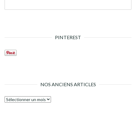
PINTEREST
NOS ANCIENS ARTICLES
Nos
anciens
articles