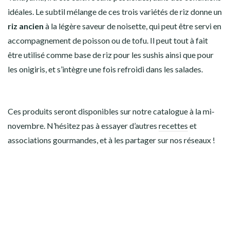
idéales. Le subtil mélange de ces trois variétés de riz donne un
riz ancien
à la légère saveur de noisette, qui peut être servi en
accompagnement de poisson ou de tofu. Il peut tout à fait
être utilisé comme base de riz pour les sushis ainsi que pour
les onigiris, et s’intègre une fois refroidi dans les salades.
Ces produits seront disponibles sur notre catalogue à la mi-
novembre. N’hésitez pas à essayer d’autres
recettes
et
associations gourmandes, et à les partager sur nos réseaux !