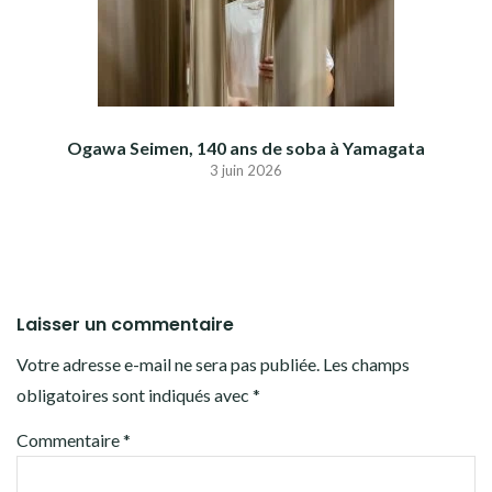
Ogawa Seimen, 140 ans de soba à Yamagata
3 juin 2026
Laisser un commentaire
Votre adresse e-mail ne sera pas publiée.
Les champs
obligatoires sont indiqués avec
*
Commentaire
*