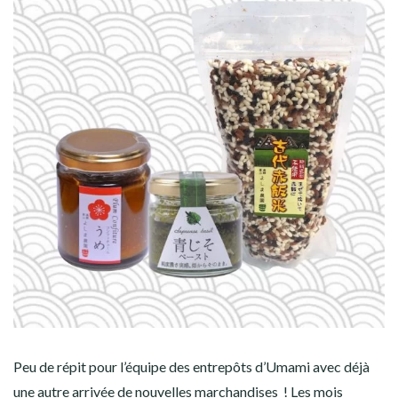
Peu de répit pour l’équipe des entrepôts d’Umami avec déjà
une autre arrivée de nouvelles marchandises ! Les mois