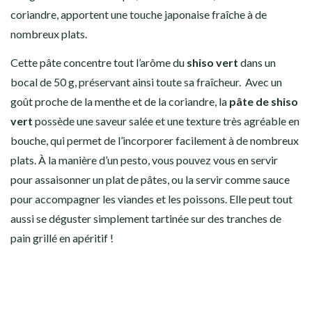
coriandre, apportent une touche japonaise fraîche à de
nombreux plats.
Cette pâte concentre tout l’arôme du
shiso vert
dans un
bocal de 50 g, préservant ainsi toute sa fraîcheur. Avec un
goût proche de la menthe et de la coriandre, la
pâte de shiso
vert
possède une saveur salée et une texture très agréable en
bouche, qui permet de l’incorporer facilement à de nombreux
plats. À la manière d’un pesto, vous pouvez vous en servir
pour assaisonner un plat de pâtes, ou la servir comme sauce
pour accompagner les viandes et les poissons. Elle peut tout
aussi se déguster simplement tartinée sur des tranches de
pain grillé en apéritif !