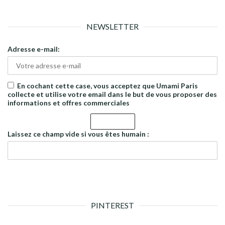
NEWSLETTER
Adresse e-mail:
En cochant cette case, vous acceptez que Umami Paris
collecte et utilise votre email dans le but de vous proposer des
informations et offres commerciales
Laissez ce champ vide si vous êtes humain :
PINTEREST