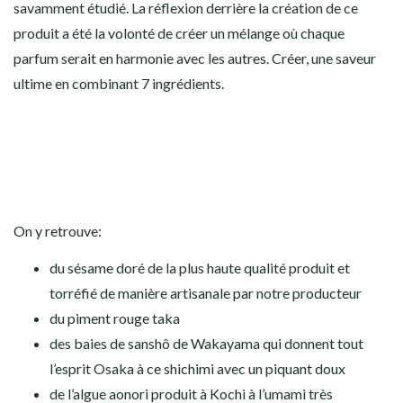
savamment étudié. La réflexion derrière la création de ce
produit a été la volonté de créer un mélange où chaque
parfum serait en harmonie avec les autres. Créer, une saveur
ultime en combinant 7 ingrédients.
On y retrouve:
du sésame doré de la plus haute qualité produit et
torréfié de manière artisanale par notre producteur
du piment rouge taka
des baies de sanshô de Wakayama qui donnent tout
l’esprit Osaka à ce shichimi avec un piquant doux
de l’algue aonori produit à Kochi à l’umami très