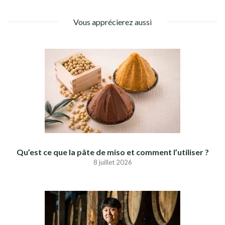
Vous apprécierez aussi
Qu’est ce que la pâte de miso et comment l’utiliser ?
8 juillet 2026