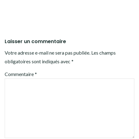
Laisser un commentaire
Votre adresse e-mail ne sera pas publiée.
Les champs
obligatoires sont indiqués avec
*
Commentaire
*