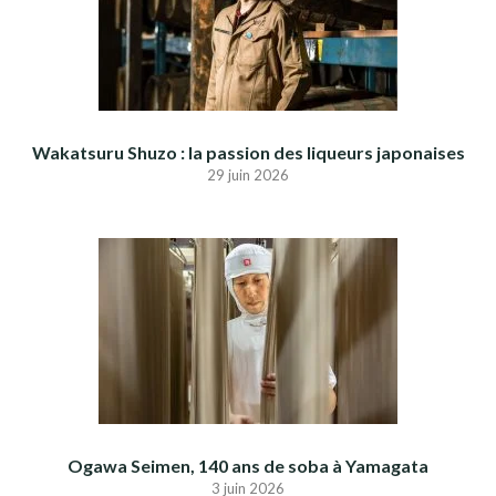
Wakatsuru Shuzo : la passion des liqueurs japonaises
29 juin 2026
Ogawa Seimen, 140 ans de soba à Yamagata
3 juin 2026