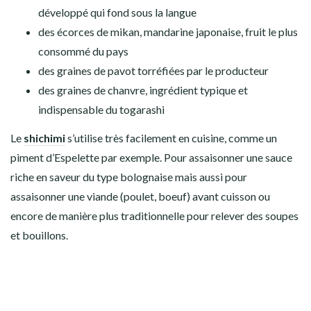
développé qui fond sous la langue
des écorces de mikan, mandarine japonaise, fruit le plus
consommé du pays
des graines de pavot torréfiées par le producteur
des graines de chanvre, ingrédient typique et
indispensable du togarashi
Le
shichimi
s’utilise très facilement en cuisine, comme un
piment d’Espelette par exemple. Pour assaisonner une sauce
riche en saveur du type bolognaise mais aussi pour
assaisonner une viande (poulet, boeuf) avant cuisson ou
encore de manière plus traditionnelle pour relever des soupes
et bouillons.