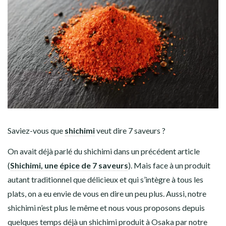
Saviez-vous
que
shichimi
veut dire 7 saveurs ?
On avait déjà parlé du shichimi dans un précédent article
(
Shichimi, une épice de 7 saveurs
). Mais face à un produit
autant traditionnel que délicieux et qui s’intègre à tous les
plats, on a eu envie de vous en dire un peu plus. Aussi, notre
shichimi n’est plus le même et nous vous proposons depuis
quelques temps déjà un shichimi produit à Osaka par notre