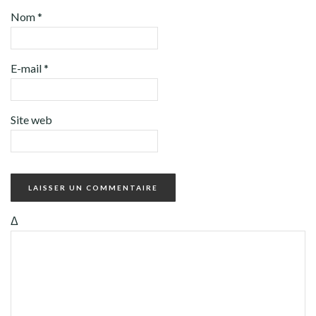
Nom
*
E-mail
*
Site web
Δ