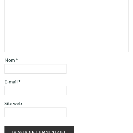
Nom
*
E-mail
*
Site web