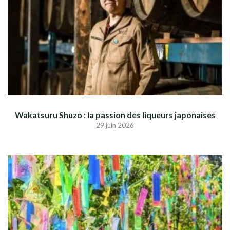
Wakatsuru Shuzo : la passion des liqueurs japonaises
29 juin 2026