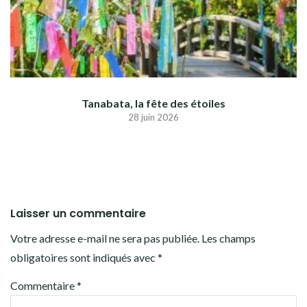
Tanabata, la fête des étoiles
28 juin 2026
Laisser un commentaire
Votre adresse e-mail ne sera pas publiée.
Les champs
obligatoires sont indiqués avec
*
Commentaire
*