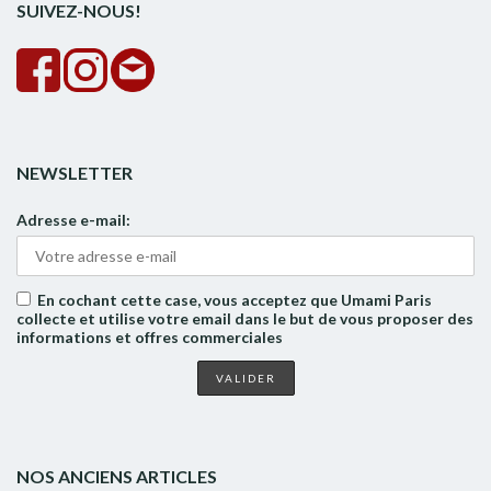
SUIVEZ-NOUS!
NEWSLETTER
Adresse e-mail:
En cochant cette case, vous acceptez que Umami Paris
collecte et utilise votre email dans le but de vous proposer des
informations et offres commerciales
NOS ANCIENS ARTICLES