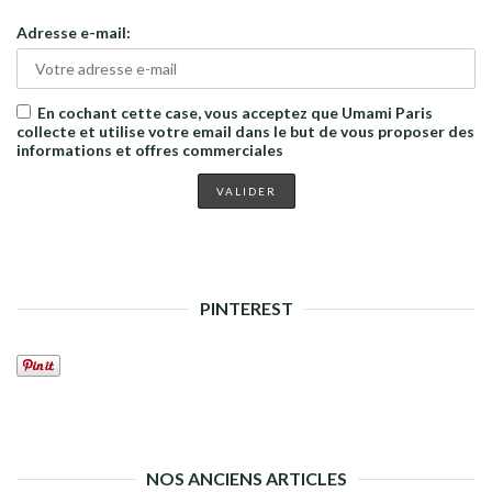
Adresse e-mail:
En cochant cette case, vous acceptez que Umami Paris
collecte et utilise votre email dans le but de vous proposer des
informations et offres commerciales
PINTEREST
NOS ANCIENS ARTICLES