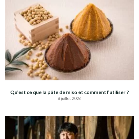
Qu’est ce que la pâte de miso et comment l’utiliser ?
8 juillet 2026