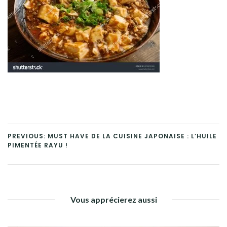
PREVIOUS: MUST HAVE DE LA CUISINE JAPONAISE : L’HUILE
PIMENTÉE RAYU !
Vous apprécierez aussi