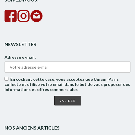
NEWSLETTER
Adresse e-mail:
En cochant cette case, vous acceptez que Umami Paris
collecte et utilise votre email dans le but de vous proposer des
informations et offres commerciales
NOS ANCIENS ARTICLES