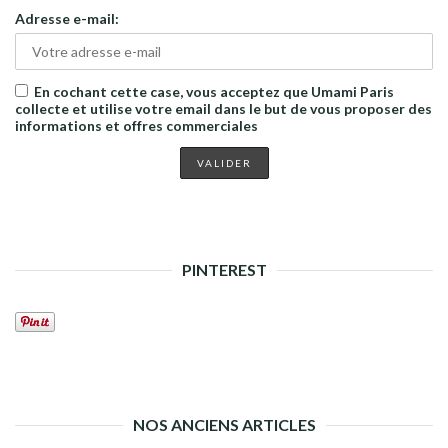
Adresse e-mail:
En cochant cette case, vous acceptez que Umami Paris
collecte et utilise votre email dans le but de vous proposer des
informations et offres commerciales
PINTEREST
NOS ANCIENS ARTICLES