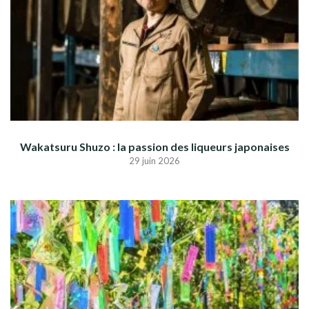
Wakatsuru Shuzo : la passion des liqueurs japonaises
29 juin 2026