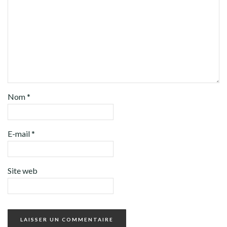
Nom
*
E-mail
*
Site web