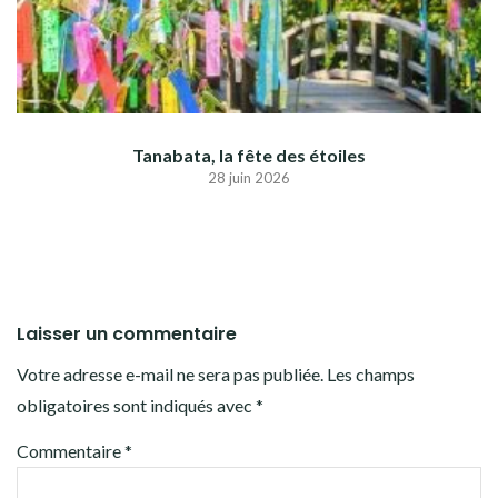
Tanabata, la fête des étoiles
28 juin 2026
Laisser un commentaire
Votre adresse e-mail ne sera pas publiée.
Les champs
obligatoires sont indiqués avec
*
Commentaire
*