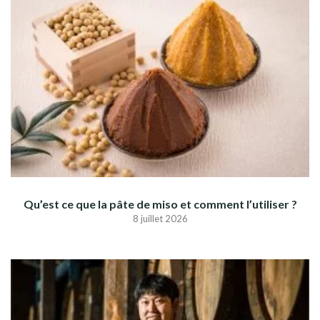
Qu’est ce que la pâte de miso et comment l’utiliser ?
8 juillet 2026