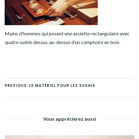
Mains d’hommes qui posent une assiette rectangulaire avec
quatre sushis dessus, au-dessus d’un comptoire en bois
PREVIOUS: LE MATÉRIEL POUR LES SUSHIS
Vous apprécierez aussi