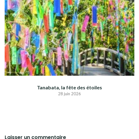
Tanabata, la fête des étoiles
28 juin 2026
Laisser un commentaire