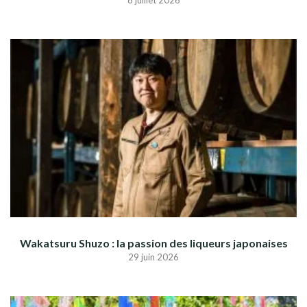
8 juillet 2026
Wakatsuru Shuzo : la passion des liqueurs japonaises
29 juin 2026