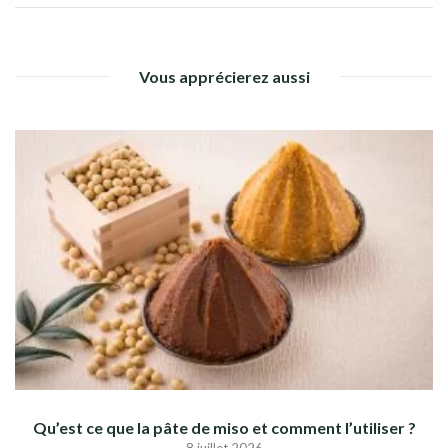
Vous apprécierez aussi
Qu’est ce que la pâte de miso et comment l’utiliser ?