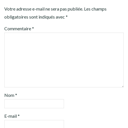
Votre adresse e-mail ne sera pas publiée.
Les champs
obligatoires sont indiqués avec
*
Commentaire
*
Nom
*
E-mail
*