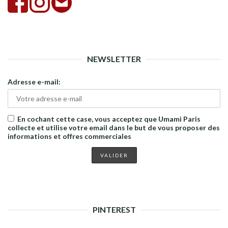
NEWSLETTER
Adresse e-mail:
En cochant cette case, vous acceptez que Umami Paris
collecte et utilise votre email dans le but de vous proposer des
informations et offres commerciales
PINTEREST