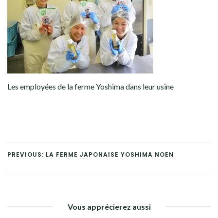
Les employées de la ferme Yoshima dans leur usine
PREVIOUS: LA FERME JAPONAISE YOSHIMA NOEN
Vous apprécierez aussi