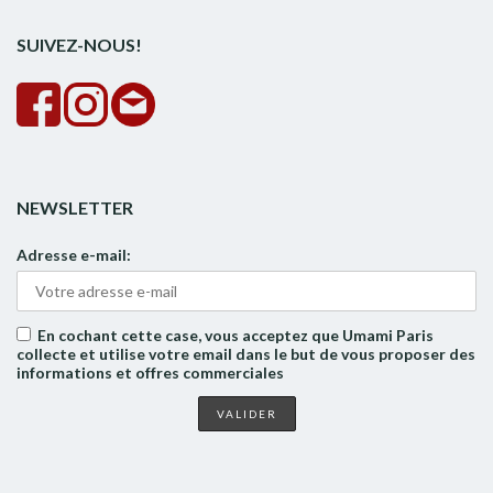
SUIVEZ-NOUS!
NEWSLETTER
Adresse e-mail:
En cochant cette case, vous acceptez que Umami Paris
collecte et utilise votre email dans le but de vous proposer des
informations et offres commerciales