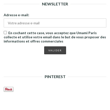
NEWSLETTER
Adresse e-mail:
En cochant cette case, vous acceptez que Umami Paris
collecte et utilise votre email dans le but de vous proposer des
informations et offres commerciales
PINTEREST