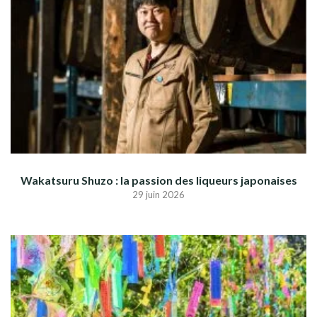
Wakatsuru Shuzo : la passion des liqueurs japonaises
29 juin 2026