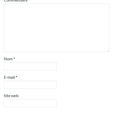
Nom
*
E-mail
*
Site web