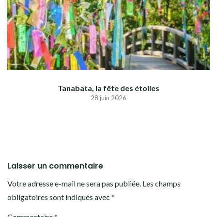
Tanabata, la fête des étoiles
28 juin 2026
Laisser un commentaire
Votre adresse e-mail ne sera pas publiée.
Les champs
obligatoires sont indiqués avec
*
Commentaire
*