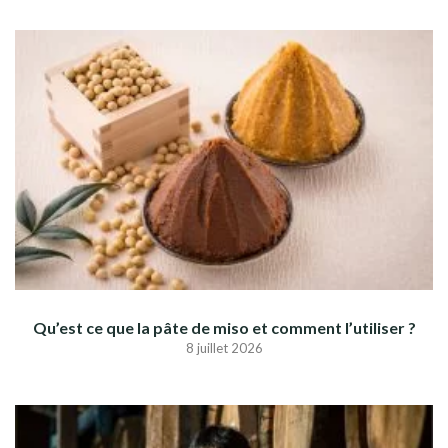
Qu’est ce que la pâte de miso et comment l’utiliser ?
8 juillet 2026