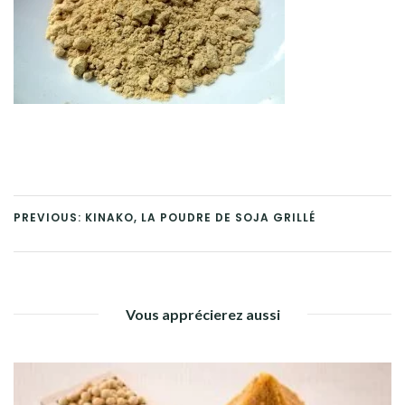
PREVIOUS: KINAKO, LA POUDRE DE SOJA GRILLÉ
Vous apprécierez aussi