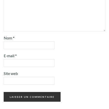
Nom
*
E-mail
*
Site web