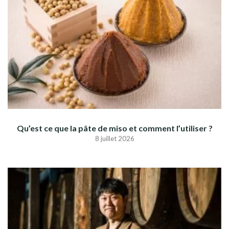
Qu’est ce que la pâte de miso et comment l’utiliser ?
8 juillet 2026