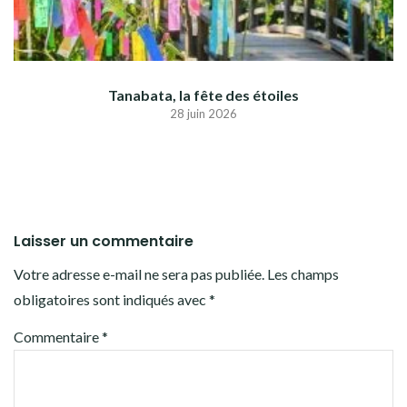
Tanabata, la fête des étoiles
28 juin 2026
Laisser un commentaire
Votre adresse e-mail ne sera pas publiée.
Les champs
obligatoires sont indiqués avec
*
Commentaire
*