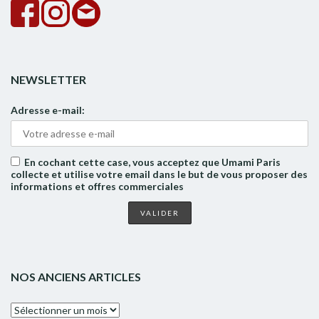
NEWSLETTER
Adresse e-mail:
En cochant cette case, vous acceptez que Umami Paris
collecte et utilise votre email dans le but de vous proposer des
informations et offres commerciales
NOS ANCIENS ARTICLES
Nos