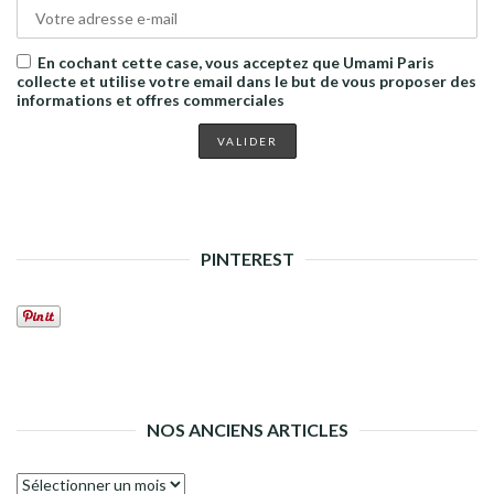
En cochant cette case, vous acceptez que Umami Paris
collecte et utilise votre email dans le but de vous proposer des
informations et offres commerciales
PINTEREST
NOS ANCIENS ARTICLES
Nos