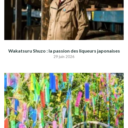
Wakatsuru Shuzo : la passion des liqueurs japonaises
29 juin 2026