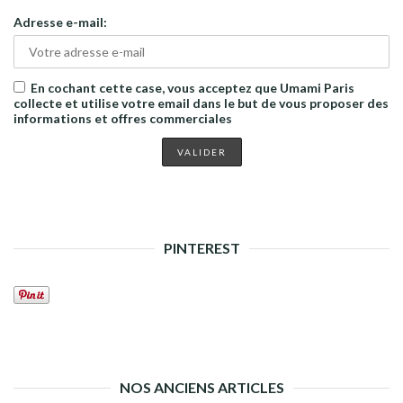
Adresse e-mail:
En cochant cette case, vous acceptez que Umami Paris
collecte et utilise votre email dans le but de vous proposer des
informations et offres commerciales
PINTEREST
NOS ANCIENS ARTICLES