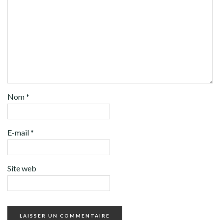
Nom
*
E-mail
*
Site web