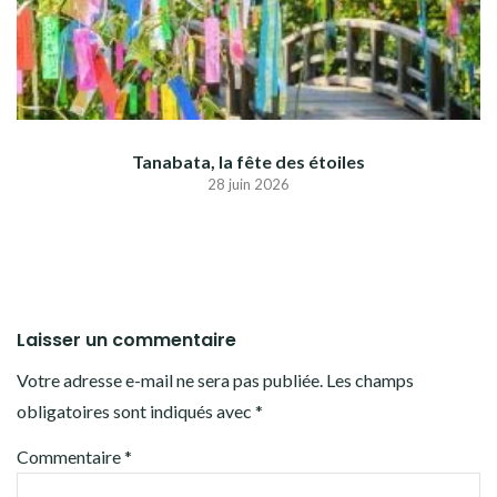
Tanabata, la fête des étoiles
28 juin 2026
Laisser un commentaire
Votre adresse e-mail ne sera pas publiée.
Les champs
obligatoires sont indiqués avec
*
Commentaire
*