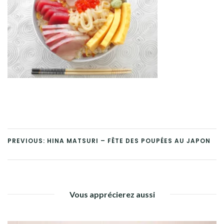
PREVIOUS: HINA MATSURI – FÊTE DES POUPÉES AU JAPON
Vous apprécierez aussi