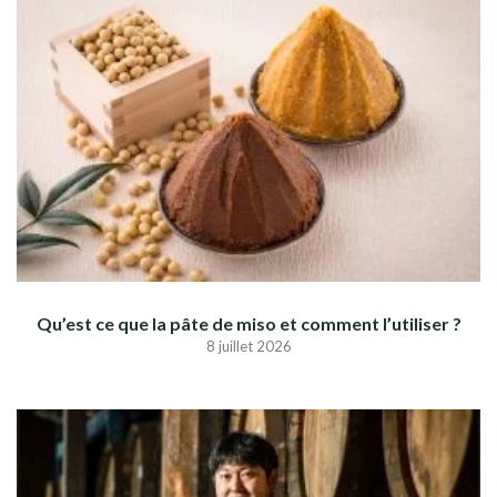
Qu’est ce que la pâte de miso et comment l’utiliser ?
8 juillet 2026