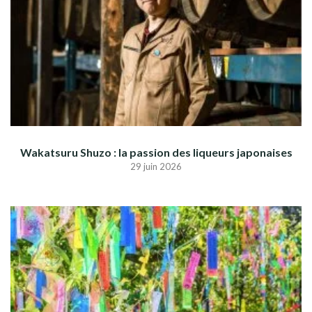
Wakatsuru Shuzo : la passion des liqueurs japonaises
29 juin 2026