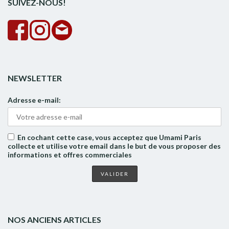
SUIVEZ-NOUS!
NEWSLETTER
Adresse e-mail:
En cochant cette case, vous acceptez que Umami Paris
collecte et utilise votre email dans le but de vous proposer des
informations et offres commerciales
NOS ANCIENS ARTICLES