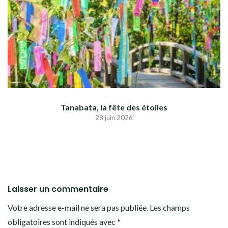
Tanabata, la fête des étoiles
28 juin 2026
Laisser un commentaire
Votre adresse e-mail ne sera pas publiée.
Les champs
obligatoires sont indiqués avec
*