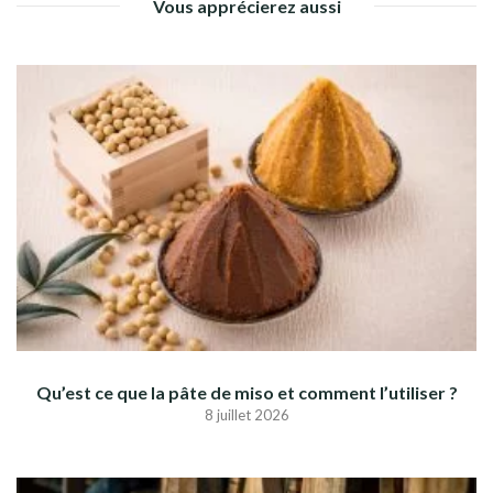
Vous apprécierez aussi
Qu’est ce que la pâte de miso et comment l’utiliser ?
8 juillet 2026