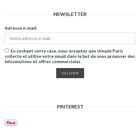
NEWSLETTER
Adresse e-mail:
En cochant cette case, vous acceptez que Umami Paris
collecte et utilise votre email dans le but de vous proposer des
informations et offres commerciales
PINTEREST