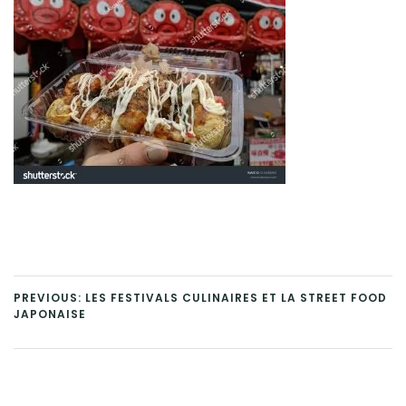
PREVIOUS: LES FESTIVALS CULINAIRES ET LA STREET FOOD
JAPONAISE