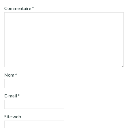
Commentaire
*
Nom
*
E-mail
*
Site web