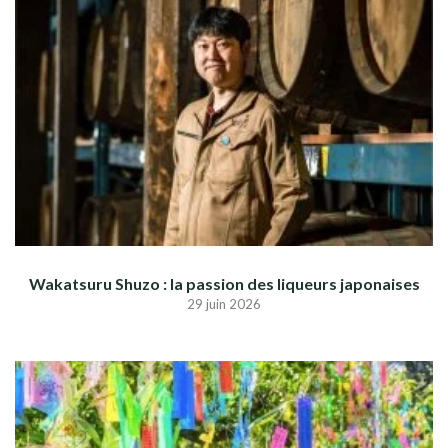
Wakatsuru Shuzo : la passion des liqueurs japonaises
29 juin 2026