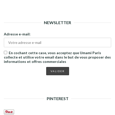
NEWSLETTER
Adresse e-mail:
En cochant cette case, vous acceptez que Umami Paris
collecte et utilise votre email dans le but de vous proposer des
informations et offres commerciales
PINTEREST