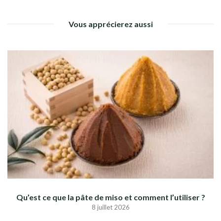
Vous apprécierez aussi
Qu’est ce que la pâte de miso et comment l’utiliser ?
8 juillet 2026