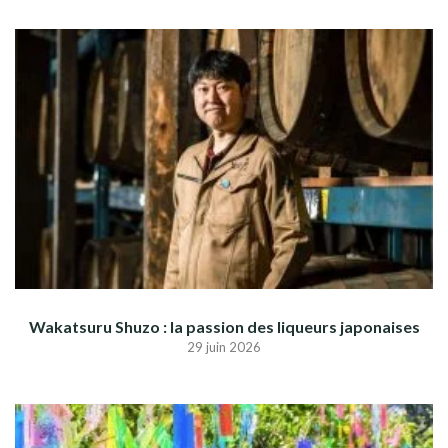
Wakatsuru Shuzo : la passion des liqueurs japonaises
29 juin 2026