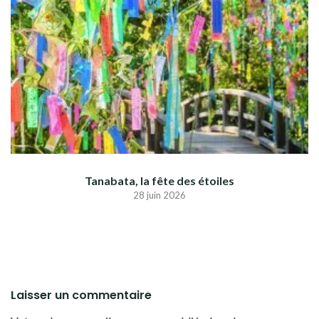
Tanabata, la fête des étoiles
28 juin 2026
Laisser un commentaire