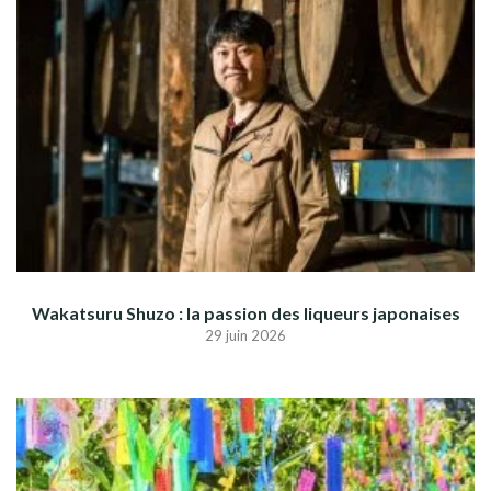
Wakatsuru Shuzo : la passion des liqueurs japonaises
29 juin 2026