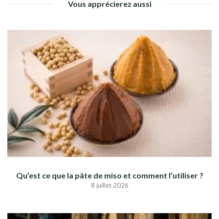
Vous apprécierez aussi
Qu’est ce que la pâte de miso et comment l’utiliser ?
8 juillet 2026