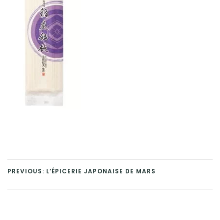
PREVIOUS: L’ÉPICERIE JAPONAISE DE MARS