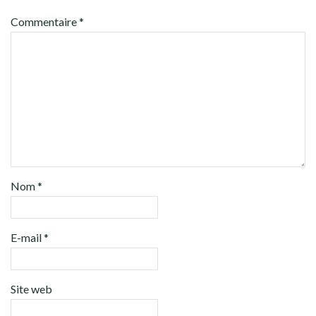
Commentaire
*
Nom
*
E-mail
*
Site web