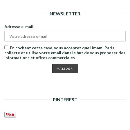
NEWSLETTER
Adresse e-mail:
En cochant cette case, vous acceptez que Umami Paris
collecte et utilise votre email dans le but de vous proposer des
informations et offres commerciales
PINTEREST