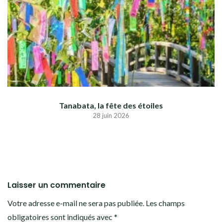
Tanabata, la fête des étoiles
28 juin 2026
Laisser un commentaire
Votre adresse e-mail ne sera pas publiée.
Les champs
obligatoires sont indiqués avec
*