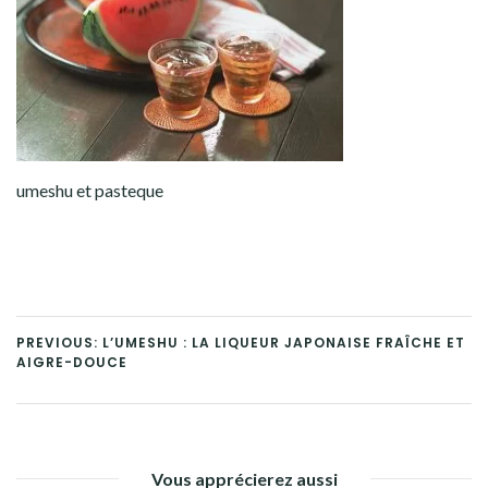
umeshu et pasteque
PREVIOUS: L’UMESHU : LA LIQUEUR JAPONAISE FRAÎCHE ET
AIGRE-DOUCE
Vous apprécierez aussi