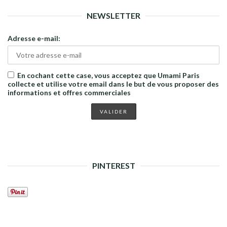
NEWSLETTER
Adresse e-mail:
En cochant cette case, vous acceptez que Umami Paris
collecte et utilise votre email dans le but de vous proposer des
informations et offres commerciales
PINTEREST