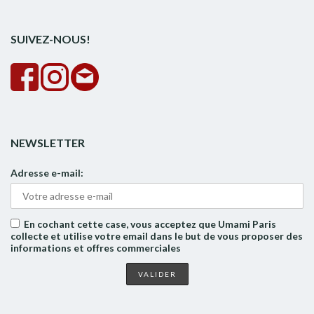
rech
SUIVEZ-NOUS!
NEWSLETTER
Adresse e-mail:
En cochant cette case, vous acceptez que Umami Paris
collecte et utilise votre email dans le but de vous proposer des
informations et offres commerciales