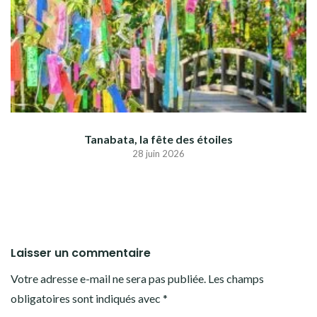
Tanabata, la fête des étoiles
28 juin 2026
Laisser un commentaire
Votre adresse e-mail ne sera pas publiée.
Les champs
obligatoires sont indiqués avec
*