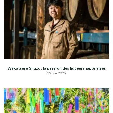
Wakatsuru Shuzo : la passion des liqueurs japonaises
29 juin 2026