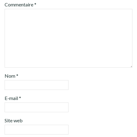
Commentaire
*
Nom
*
E-mail
*
Site web