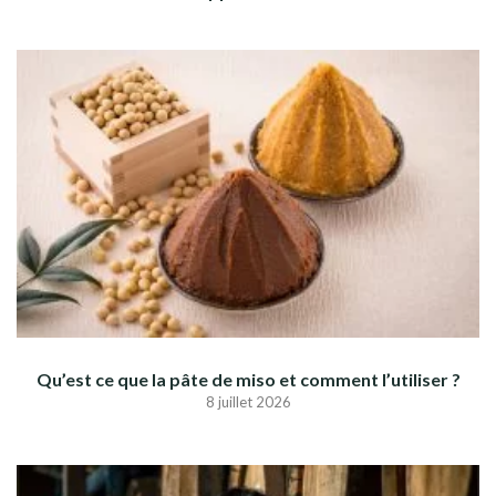
Qu’est ce que la pâte de miso et comment l’utiliser ?
8 juillet 2026