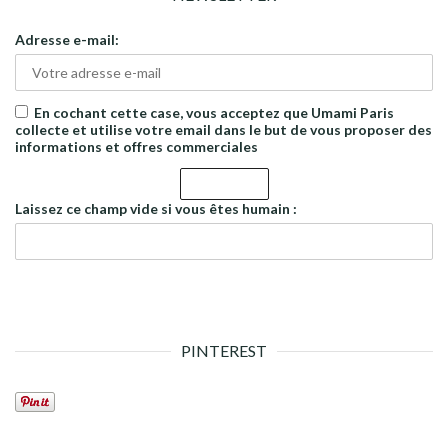
Adresse e-mail:
En cochant cette case, vous acceptez que Umami Paris
collecte et utilise votre email dans le but de vous proposer des
informations et offres commerciales
Laissez ce champ vide si vous êtes humain :
PINTEREST